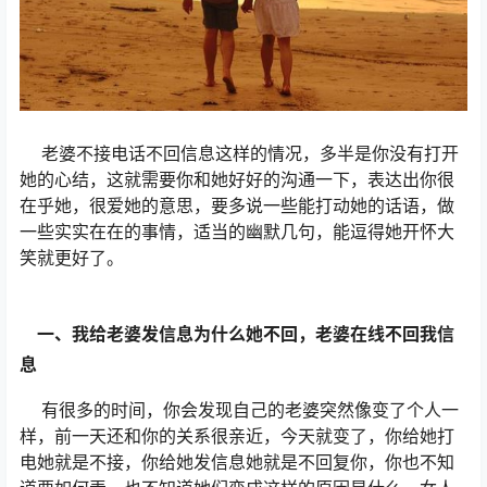
老婆不接电话不回信息这样的情况，多半是你没有打开
她的心结，这就需要你和她好好的沟通一下，表达出你很
在乎她，很爱她的意思，要多说一些能打动她的话语，做
一些实实在在的事情，适当的幽默几句，能逗得她开怀大
笑就更好了。
一、我给老婆发信息为什么她不回，老婆在线不回我信
息
有很多的时间，你会发现自己的老婆突然像变了个人一
样，前一天还和你的关系很亲近，今天就变了，你给她打
电她就是不接，你给她发信息她就是不回复你，你也不知