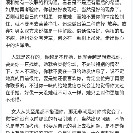
须和她有一次联络和沟通，看看是不是还有最后的希望。
如果她再考验你，你就好好表现吧。当然是好的现象了。
否则就把自己的单相思，你爱她，而她不爱你的情绪控制
住，就不要再去苦苦挣扎。迅速做出第二种选择–放弃。放
弃对男女双方来说都是一种解脱。俗话说得好，强扭的瓜
不甜，神州处处有芳草，何必在一颗树上吊死。走出你心
中的沼泽地。
人就是这样的，你越是不理她，她就会越是想着找你，
要是你一直找她，她就会觉得你烦，不是很特别的情况
下，女人不理你，你就不要在一直给她发信息了，说不定
她真的目前很忙，要是她还很喜欢你，肯定会忙完了再跟
你联系的，不过你一味的给她发信息只会让她觉得你太过
在乎她，好像一天没她就不可以一样，她只会对你更加的
不珍惜。
女人从头至尾都不搭理你，那无非就是对你感觉变了，
觉得你没有以前那么的有吸引她了，当然出现问题，不能
总是单方面考虑，也要从自己的身上去找问题，是不是你