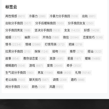
标签云
两性情感
(601)
冷暴力
(286)
冷暴力分手挽回
(109)
出轨
(681)
出轨分手挽回
(307)
分手后暧昧挽回
(100)
分手挽回女友
(250)
分手挽回男友
(168)
坚决分手挽回
(103)
女友
(1423)
好感
(1429)
婚姻
(1371)
幽默
(646)
开场白
(188)
微信
(2094)
恋爱技巧
(536)
情书
(2234)
情绪
(2586)
打情骂俏
(372)
把妹
(279)
拉黑分手挽回
(215)
探探
(124)
接吻
(199)
推荐
(276)
搭讪
(322)
故事
(854)
教你谈恋爱
(126)
旅游
(491)
星座
(197)
暧昧
(1485)
模糊邀约
(104)
游戏
(697)
爱情
(2646)
牵手
(353)
生气说分手挽回
(180)
男友
(1194)
相亲
(405)
礼物
(1014)
老公出轨
(100)
聊天技巧
(587)
调情
(239)
邀约
(998)
闹分手挽回
(120)
颜色
(129)
风趣
(151)