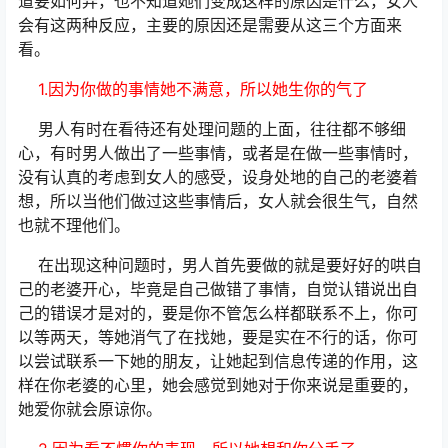
道要如何弄，也不知道她们变成这样的原因是什么，女人
会有这两种反应，主要的原因还是需要从这三个方面来
看。
1.因为你做的事情她不满意，所以她生你的气了
男人有时在看待还有处理问题的上面，往往都不够细
心，有时男人做出了一些事情，或者是在做一些事情时，
没有认真的考虑到女人的感受，设身处地的自己的老婆着
想，所以当他们做过这些事情后，女人就会很生气，自然
也就不理他们。
在出现这种问题时，男人首先要做的就是要好好的哄自
己的老婆开心，毕竟是自己做错了事情，自觉认错说出自
己的错误才是对的，要是你不管怎么样都联系不上，你可
以等两天，等她消气了在找她，要是实在不行的话，你可
以尝试联系一下她的朋友，让她起到信息传递的作用，这
样在你老婆的心里，她会感觉到她对于你来说是重要的，
她爱你就会原谅你。