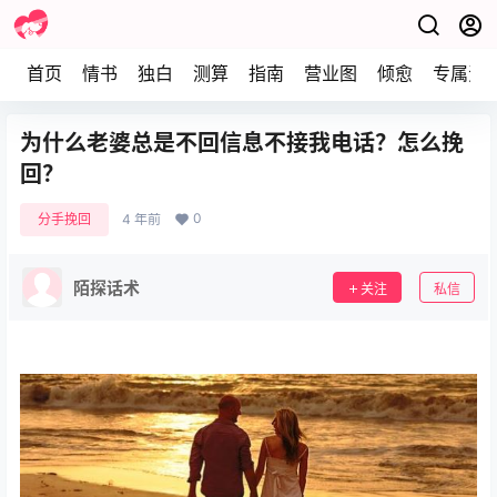
首页
情书
独白
测算
指南
营业图
倾愈
专属资
为什么老婆总是不回信息不接我电话？怎么挽
回？
0
分手挽回
4 年前
陌探话术
关注
私信