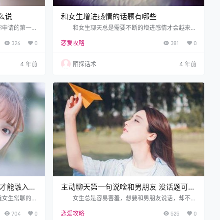
么说
和女生增进感情的话题有哪些
申请的第一句
和女生聊天总是需要不断的增进感情才会越来越
信申请的第一句
有进展哦!那么和女生增进感情的话题有哪些呢?今天
326
0
恋爱攻略
381
0
第一句话怎么
我们就来看看想要和女生增进感情应该要聊一些什么
道有趣的聊天
样的话题吧! 1、展示幽默 聊天当中如果
白的表达。我们
太过严肃、不苟言笑，女生感受不到和你聊天的乐
4 年前
陌探话术
4 年前
生想给女生看的
趣，你也就很难通过聊天和女生培养感情。所以我们
。 2、我还
要在聊天当中增加幽默感，用幽默好玩的方式调动起
诉我你有女朋友
女生的情绪，女生也就愿意敞开心扉和你聊天。
聊天示范： …
生才能融入她
主动聊天第一句说啥和男朋友 没话题可以
聊竞技
女生常聊的话
女生总是容易害羞，想要和男朋友说话，却不知
话题呢?今天我
道聊天第一句说啥，这样可太让女生着急了，主动聊
704
0
恋爱攻略
525
0
有哪些吧!
天第一句说啥和男朋友呢?下面我们就来假设一些主