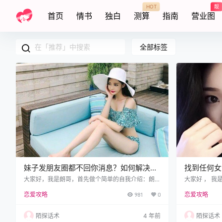
HOT
靓
首页
情书
独白
测算
指南
营业图
全部标签
妹子发朋友圈都不回你消息？如何解决看
找到任何女
这里
场和尴尬
大家好，我是朗哥，首先做个简单的自我介绍：朗哥
大家好 ， 
是情书草堂官方旗下的一名金牌导师。主要为兄弟们
感教学4年。
恋爱攻略
981
0
恋爱攻略
解决不会聊天、狙击真爱、如何创建吸引力等问题。
性真正喜欢的
不会不会聊天，但是，已经下定决心想要学习聊天的
天、狙击真命
兄弟，或者，分手了想要挽回爱情的兄弟，直接获取
调的一点，作
陌探话术
4 年前
陌探话术
我的微信或点击获取微信号（）直接给朗哥发三个字
法，更加明白