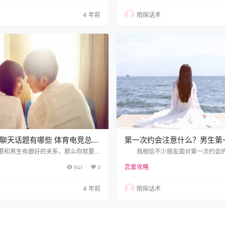
近总是掉头发” 男人：“你知道为
一、相互的喜好 一般来说，不管
女：“为什么？” 男：“你掉头发
己喜欢的人还是说和刚认识的朋友聊
4 年前
陌探话术
间不长，老板还以为你是和尚，所
话题是肯定不会出错的，就是相互的
笑话可以尽快调动对方的情绪，但还
为大家在平时的时候肯定都会有一些
力才能让女生觉得你是个幽默的人，对
情，像有的人可能会比较喜欢听歌，
 …
电视剧之类的，这样子的话…
聊天话题有哪些 体育电竞总一
第一次约会注意什么？男生第
技巧
和男生有跟好的关系，那么你就要知
我相信不少朋友面对第一次约会的
聊天话题有哪些，聊男生喜欢的话题或
会紧张都会手足无措，不知道自己到
841
0
恋爱攻略
产生共鸣的话题是一个不错的选择哦!
准备，所以今天小编就来为大家支招
一起看看吸引男人的聊天的话题都有哪
小编今天带来的这篇“第一次约会注
、请教和崇拜。 人都是需要认可
一、细节： 1.安排好行程：时
4 年前
陌探话术
认可更希望女人的崇拜。比如：你发现
认，问清楚女孩得忌口（比如能不能
听，那你就可以请教一下唱歌的方法。
冰的还是热的），订一间好的餐厅，
以语音交流，甚至可以约出来唱个歌现
创意餐厅都可以，相对清静温馨适合
：他游戏打…
餐、烧烤店、大排档、火锅…