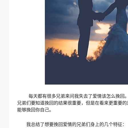
每天都有很多兄弟来问我失去了爱情该怎么挽回。在
兄弟们要知道挽回的结果很重要，但是在看来更重要的
能够挽回你自己。
我总结了想要挽回爱情的兄弟们身上的几个特征：