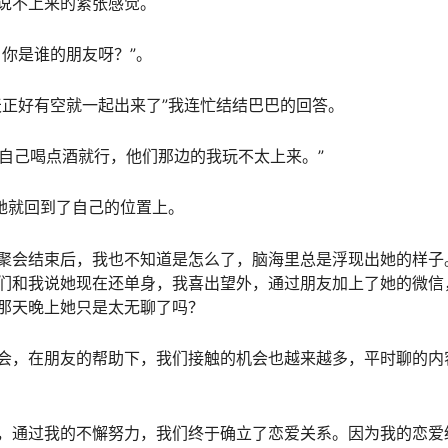
说不上来的紧张感觉。
你是谁的朋友呀？”。
正好有空就一起出来了”我连忙结结巴巴的回答。
自己喝点酒就行，他们那边的我玩不太上来。”
她就回到了自己的位置上。
会结束后，我也不知道是怎么了，脑海里总是浮现出她的样子
们和我说她现在还单身，我喜出望外，通过朋友加上了她的微信
那天晚上她只是太无聊了吗？
，在朋友的帮助下，我们接触的机会也越来越多，平时聊的内
通过我的不懈努力，我们终于确立了恋爱关系。因为我的恋爱