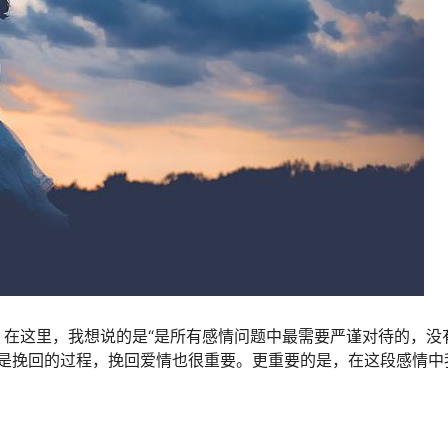
这里，我想说的是“是所有感情问题中最需要严谨对待的，没有
是挽回的过程，挽回爱情也很重要。更重要的是，在这段感情中