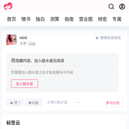
首页
情书
独白
测算
指南
营业图
倾愈
专属资
nini
情感私密倾诉
大学
Lv4
隐藏内容，加入脱水星后阅读
您需要加入脱水星之后才能查看帖子内容
加入脱水星
21年7月27日
1
赞
收藏
参与讨论
标签云