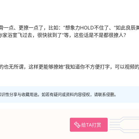
一点、更撩一点了，比如：“想象力HOLD不住了、“如此良辰
你家浴室飞过去，很快就到了”等，这些话是不是都很撩人？
也无所谓，这样更能够撩她“我知道你不方便打字，可以视频的
知识性分享与收藏用途。如若有疑问或资料内容侵权，请联系侵删。
给TA打赏