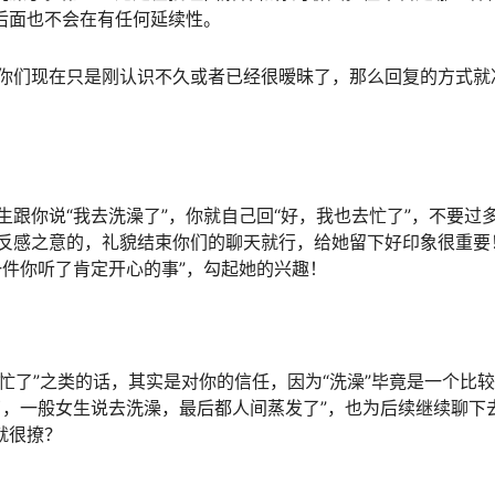
后面也不会在有任何延续性。
你们现在只是刚认识不久或者已经很暧昧了，那么回复的方式就
跟你说“我去洗澡了”，你就自己回“好，我也去忙了”，不要过
反感之意的，礼貌结束你们的聊天就行，给她留下好印象很重要
一件你听了肯定开心的事”，勾起她的兴趣！
去忙了”之类的话，其实是对你的信任，因为“洗澡”毕竟是一个比
了，一般女生说去洗澡，最后都人间蒸发了”，也为后续继续聊下
就很撩？