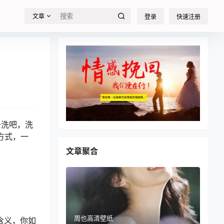
文章
登录
快速注册
去洗吧，洗
方式，一
文章聚合
周也高清壁纸
含义，你如