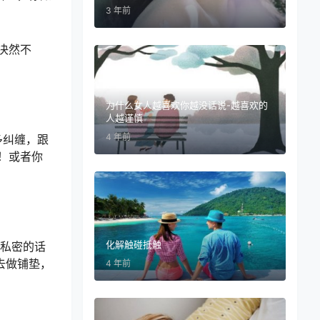
3 年前
决然不
为什么女人越喜欢你越没话说-越喜欢的
人越谨慎
4 年前
多纠缠，跟
！或者你
化解触碰抵触
较私密的话
去做铺垫，
4 年前