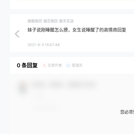
婚姻挽回
婚恋挽回
聊天实战
妹子说刚睡醒怎么撩，女生说睡醒了的高情商回复
2021-9-3 15:07:48
0 条回复
文章作者
管理员
A
M
欢迎您，新朋友，感谢参与互动！
您必须