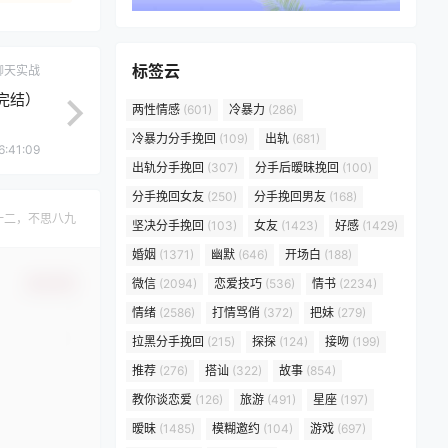
标签云
聊天实战
完结）
两性情感
(601)
冷暴力
(286)
冷暴力分手挽回
(109)
出轨
(681)
6:41:09
出轨分手挽回
(307)
分手后暧昧挽回
(100)
分手挽回女友
(250)
分手挽回男友
(168)
一二，不思八九
坚决分手挽回
(103)
女友
(1423)
好感
(1429)
婚姻
(1371)
幽默
(646)
开场白
(188)
微信
(2094)
恋爱技巧
(536)
情书
(2234)
确认修改
情绪
(2586)
打情骂俏
(372)
把妹
(279)
拉黑分手挽回
(215)
探探
(124)
接吻
(199)
推荐
(276)
搭讪
(322)
故事
(854)
教你谈恋爱
(126)
旅游
(491)
星座
(197)
暧昧
(1485)
模糊邀约
(104)
游戏
(697)