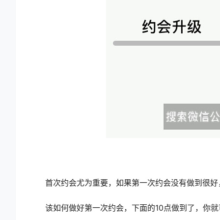
首次约会尤为重要，如果第一次约会没有做到很好，轻
该如何做好第一次约会，下面的10点做到了，你就