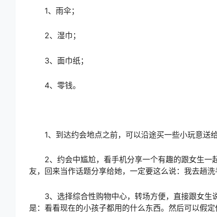
1、雨伞；
2、湿巾；
3、面巾纸；
4、零钱。
1、到达约会地点之前，可以沿途买一些小玩意送给
2、约会中尴尬，看手机分享一个有趣的跟女生一起
友，回来当作话题分享给她，一定要这么说：我去趟洗
3、选择综合性购物中心，转场方便，直接跟女生说
是：看看现在的小孩子都用的什么东西。然后可以假定