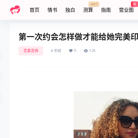
HOT
靓
首页
情书
独白
测算
指南
营业图
第一次约会怎样做才能给她完美
0
1.2k
恋爱咨询
4 年前