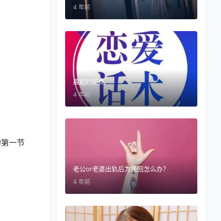
4 年前
晨起约锻炼
4 年前
的第一节
老公or老婆出轨后为挽回怎么办？
4 年前