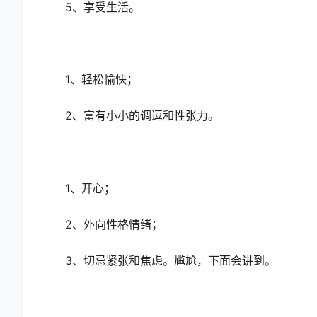
5、享受生活。
1、轻松愉快；
2、富有小小的调逗和性张力。
1、开心；
2、外向性格情绪；
3、切忌紧张和焦虑。尴尬，下面会讲到。