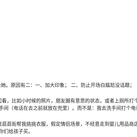
她。原因有二：一、加大印象； 二、防止开场白尴尬没话题；
看，比如小时候的照片，朋友圈有意思的状态，或者上厕所打
手间（电话在去之前就放在兜里）。而不是：我去洗手间打个电
逛逛街帮我挑挑衣服，假定情侣场景，不经意走到婴儿用品商
你们给孩子买。