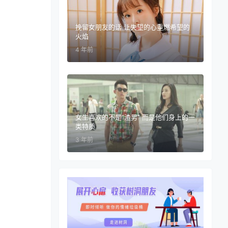
挽留女朋友的话 让失望的心重燃希望的
火焰
4 年前
女生喜欢的不是“渣男” 而是他们身上的一
类特质
3 年前