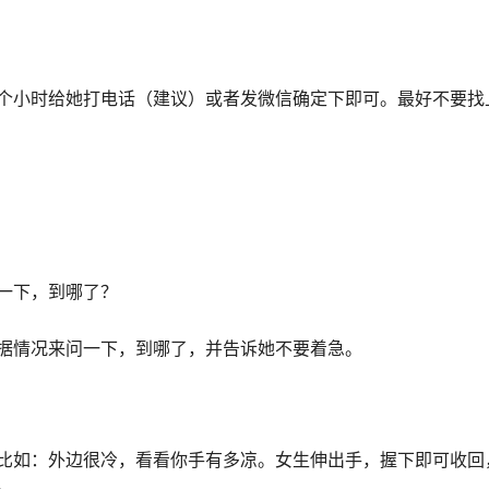
小时给她打电话（建议）或者发微信确定下即可。最好不要找
一下，到哪了？
情况来问一下，到哪了，并告诉她不要着急。
比如：外边很冷，看看你手有多凉。女生伸出手，握下即可收回
。