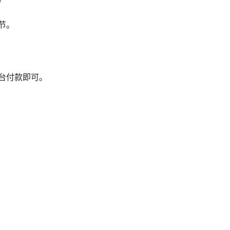
节。
台付款即可。