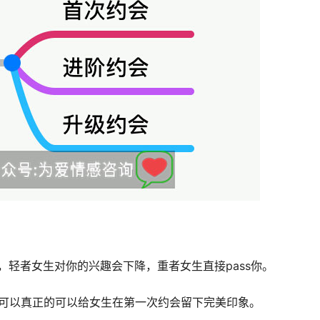
者女生对你的兴趣会下降，重者女生直接pass你。
可以真正的可以给女生在第一次约会留下完美印象。