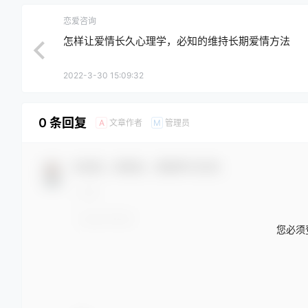
恋爱咨询
怎样让爱情长久心理学，必知的维持长期爱情方法
2022-3-30 15:09:32
0 条回复
文章作者
管理员
A
M
欢迎您，新朋友，感谢参与互动！
您必须