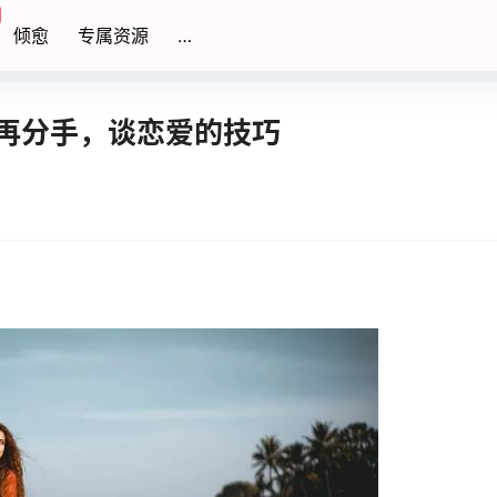
倾愈
专属资源
…
再分手，谈恋爱的技巧