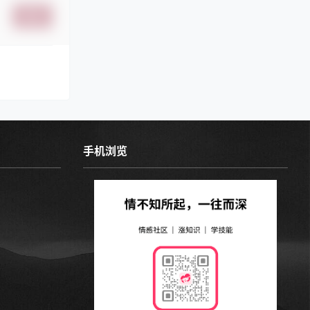
提交
手机浏览