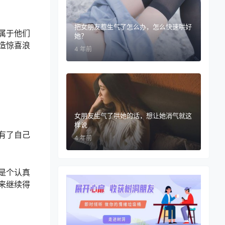
把女朋友惹生气了怎么办，怎么快速哄好
属于他们
她？
造惊喜浪
4 年前
女朋友生气了哄她的话，想让她消气就这
样说
有了自己
4 年前
是个认真
来继续得