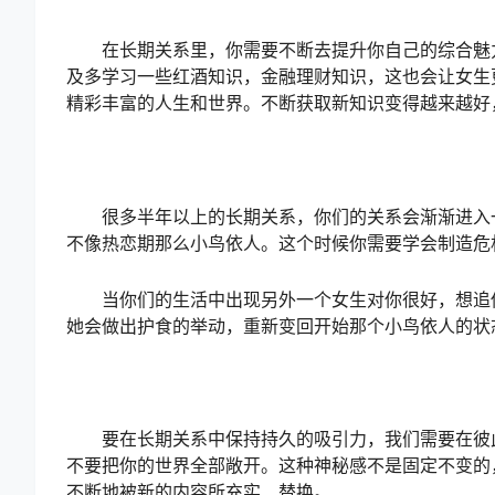
在长期关系里，你需要不断去提升你自己的综合魅力
及多学习一些红酒知识，金融理财知识，这也会让女生
精彩丰富的人生和世界。不断获取新知识变得越来越好
很多半年以上的长期关系，你们的关系会渐渐进入一
不像热恋期那么小鸟依人。这个时候你需要学会制造危
当你们的生活中出现另外一个女生对你很好，想追你
她会做出护食的举动，重新变回开始那个小鸟依人的状
要在长期关系中保持持久的吸引力，我们需要在彼此
不要把你的世界全部敞开。这种神秘感不是固定不变的
不断地被新的内容所充实、替换。