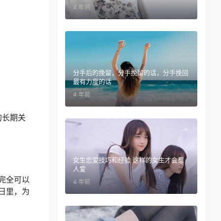
4 年前
分手后的挽留，分手挽留的话，分手挽回
最有力度的话
4 年前
的长期关
女生恋爱技巧和经验 这样的女生才会惹
人爱
完全可以
4 年前
日里，为