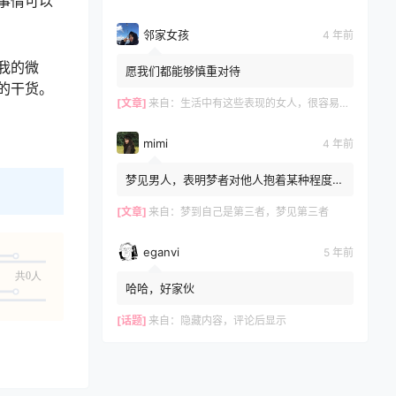
事情可以
邻家女孩
4 年前
我的微
愿我们都能够慎重对待
的干货。
[文章]
来自：
生活中有这些表现的女人，很容易和别人发生关系，再漂亮也别娶
mimi
4 年前
梦见男人，表明梦者对他人抱着某种程度的
不安感，文章不错?
[文章]
来自：
梦到自己是第三者，梦见第三者
eganvi
5 年前
共0人
哈哈，好家伙
[话题]
来自：
隐藏内容，评论后显示