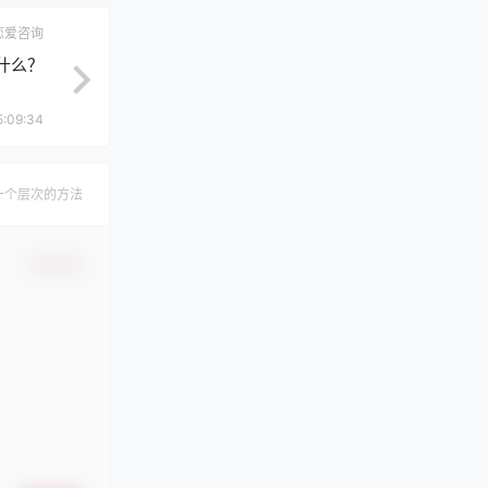
恋爱咨询
什么？
5:09:34
一个层次的方法
确认修改