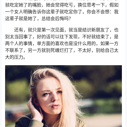
就吃定她了的嘴脸，她会觉得吃亏，换位思考一下，假如
一个女人明确告诉你这辈子就吃定你了，你会不会想：我
这辈子就是她了，总结会后悔吗？
还有，就只是第一次见面，就当是结识新朋友了，也
别太当回事了，好的话可以往下发现，不好就结束了，是
两个人的事情，单方面的喜欢也是没什么用的，如果一方
不联系了，另一方就别死缠烂打了，不太好，别给自己太
大的压力。