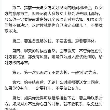
第二、提前一天与女方定好见面的时间和地点，以女
方的意愿为主，但是记得大多数女士都会说去哪儿都好，
那么你一定要提前准备好几个选项让对方选择，如果对方
仍然不做决定，这时候就要你自己决定去哪儿了，不要犹
豫不决。
第三、要准备足够的钱，不要吝啬。穿着要得体。
第四、聊天的时候要自然，面带微笑，不管你是否对
对方有兴趣，都要有风度，这是作为男人应该做到的，给
对方够的尊重。
第五、第一次见面时间不要太长，一般1小时为宜。
第六、约会结束后，无论什么时间都要送女士回家，
如果你没有车，一定要打车，不要做公交车。
第七、如果你觉得可以继续接触下去，要主动联系对
方。如果对方不是你心宜的对象，就不要联系，以免让对
方误会。