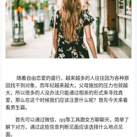
随着自由恋爱的盛行，越来越多的人往往因为各种原
因找不到对象，而年纪越来越大，父母施加的压力也就越
大，所以很多的人没办法只能通过相亲的形式来寻找真
爱，那么在这个时候我们应该注意什么呢？首先今天来看
看男生篇。
首先可以通过微信、qq等工具跟女方聊聊天，简单了
解下对方，通过这些信息判断见面应该选择什么地点见
面。