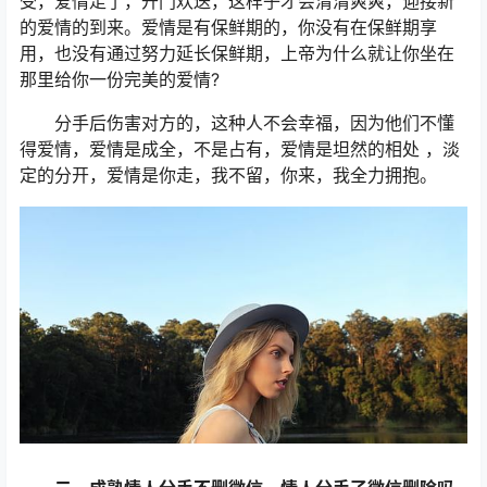
受，爱情走了，开门欢送，这样子才会清清爽爽，迎接新
的爱情的到来。爱情是有保鲜期的，你没有在保鲜期享
用，也没有通过努力延长保鲜期，上帝为什么就让你坐在
那里给你一份完美的爱情?
分手后伤害对方的，这种人不会幸福，因为他们不懂
得爱情，爱情是成全，不是占有，爱情是坦然的相处 ，淡
定的分开，爱情是你走，我不留，你来，我全力拥抱。