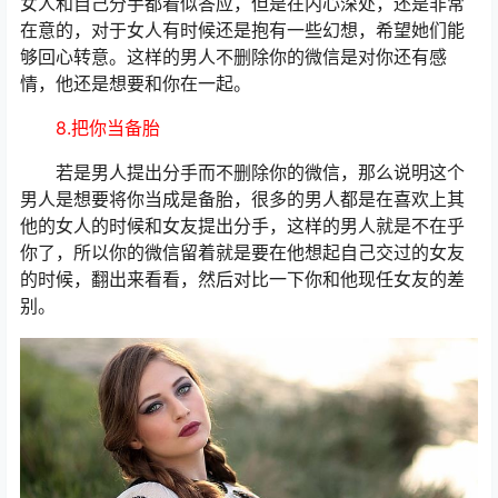
女人和自己分手都看似答应，但是在内心深处，还是非常
在意的，对于女人有时候还是抱有一些幻想，希望她们能
够回心转意。这样的男人不删除你的微信是对你还有感
情，他还是想要和你在一起。
8.把你当备胎
若是男人提出分手而不删除你的微信，那么说明这个
男人是想要将你当成是备胎，很多的男人都是在喜欢上其
他的女人的时候和女友提出分手，这样的男人就是不在乎
你了，所以你的微信留着就是要在他想起自己交过的女友
的时候，翻出来看看，然后对比一下你和他现任女友的差
别。