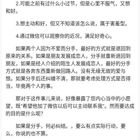
2.可能之前有过什么小过节，但是心里不服气，又想
和好。
3.想主动和好，但又不知道该怎么说，属于害羞型。
4.通过微信可以观察你的近况，满足好奇心。
如果两个人因为不爱而分手，最好的方式就是退回到
原来的关系。如果是朋友发展成恋人，分手就重新退回到
朋友，如果是经人介绍的陌生人发展成恋人，最好的分手
方式就是各奔东西重新做回路人。没有无缘无故的爱与
恨。如果分手后还纠缠不清，那就要考虑处理方式是否得
当，毕竟两个人的事。
那对于这件事儿来说，好像暴露了您内心当中的小愿
望，既“希望他加了微信以后可以主动联系我”。然而要达成
的目的是什么呢？
如果是分手，何必纠结。，要么有点实际行动，要
么，你说的也不算。