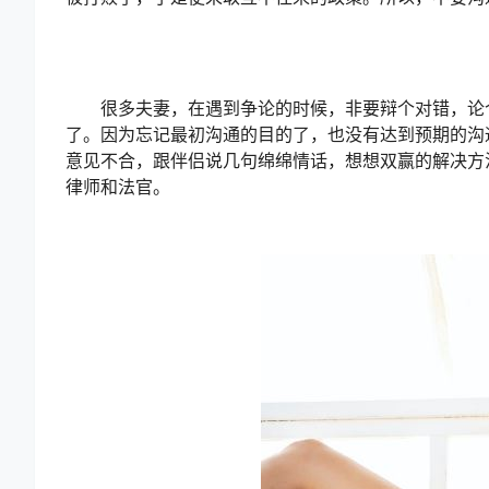
很多夫妻，在遇到争论的时候，非要辩个对错，论个
了。因为忘记最初沟通的目的了，也没有达到预期的沟
意见不合，跟伴侣说几句绵绵情话，想想双赢的解决方
律师和法官。