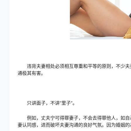
违背夫妻相处必须相互尊重和平等的原则，不少夫妻
通极其有害。
只讲面子，不讲“里子”。
例如，丈夫宁可得罪妻子，不会去得罪他人，如自己
妻认同感，进而破坏夫妻沟通的良好气氛。因为婚姻的