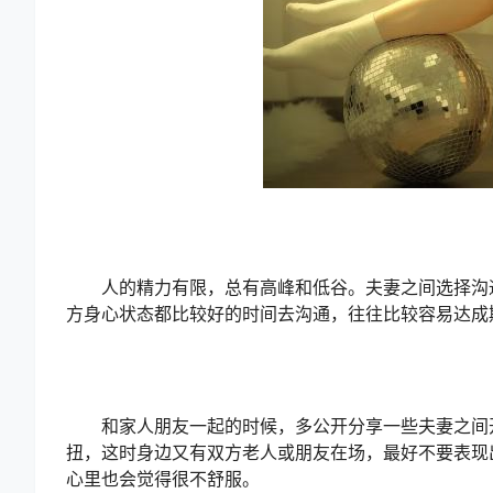
人的精力有限，总有高峰和低谷。夫妻之间选择沟通
方身心状态都比较好的时间去沟通，往往比较容易达成
和家人朋友一起的时候，多公开分享一些夫妻之间开
扭，这时身边又有双方老人或朋友在场，最好不要表现
心里也会觉得很不舒服。