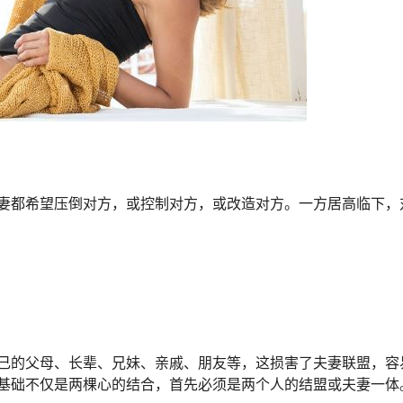
都希望压倒对方，或控制对方，或改造对方。一方居高临下，
的父母、长辈、兄妹、亲戚、朋友等，这损害了夫妻联盟，容
基础不仅是两棵心的结合，首先必须是两个人的结盟或夫妻一体