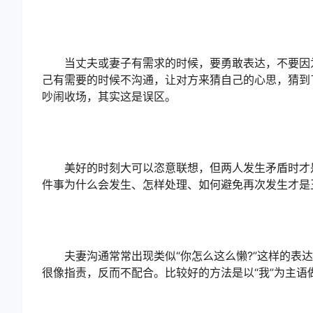
当丈夫或妻子有需求的时候，要勇敢表达，不要因为
己有需要的时候不沟通，让对方来猜自己的心思，猜到
吵闹收场，其实这是误区。
美好的时刻大可以恣意联想，但两人发生矛盾时才是
件事为什么会发生、怎样处理、如何避免再次发生才是
夫妻沟通常常出现类似“你怎么这么懒?”这样的表达
很像指责，反而不配合。比较好的方法是以“我”为主语