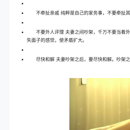
不牵扯亲戚 纯粹是自己的家务事，不要牵扯其
不要外人评理 夫妻之间吵架，千万不要当着外
失面子的感觉，使矛盾扩大。
尽快和解 夫妻吵架之后，要尽快和解。吵架之