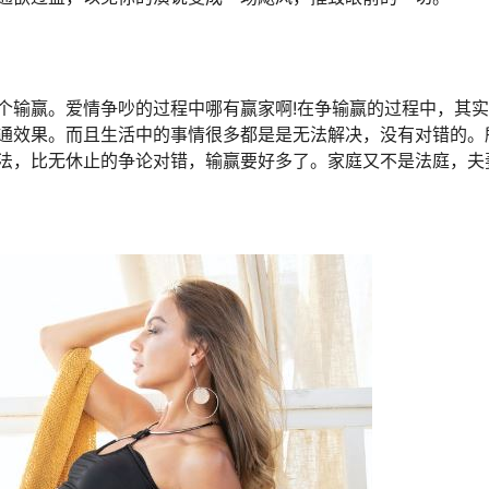
输赢。爱情争吵的过程中哪有赢家啊!在争输赢的过程中，其实
通效果。而且生活中的事情很多都是是无法解决，没有对错的。
法，比无休止的争论对错，输赢要好多了。家庭又不是法庭，夫