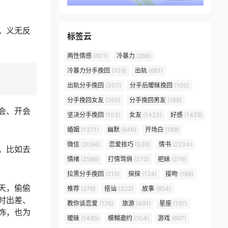
，义无反
标签云
两性情感
(601)
冷暴力
(286)
冷暴力分手挽回
(109)
出轨
(681)
出轨分手挽回
(307)
分手后暧昧挽回
(100)
分手挽回女友
(250)
分手挽回男友
(168)
会、开会
坚决分手挽回
(103)
女友
(1423)
好感
(1429)
婚姻
(1371)
幽默
(646)
开场白
(188)
微信
(2094)
恋爱技巧
(536)
情书
(2234)
。比如去
情绪
(2586)
打情骂俏
(372)
把妹
(279)
拉黑分手挽回
(215)
探探
(124)
接吻
(199)
天，偷偷
推荐
(276)
搭讪
(322)
故事
(854)
时出差、
教你谈恋爱
(126)
旅游
(491)
星座
(197)
饰，也为
暧昧
(1485)
模糊邀约
(104)
游戏
(697)