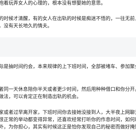
抱着玩弄女人的心理的，根本没有想娶她的意思。
时候才清醒，有的女人在出轨的时候是痴迷不悟的，一往无前
，没有天长地久的情夫。
是抽时间约会，本来规律的上下班时间，全部被堵车、参加聚
同一天休息陪你半天或者更少时间，然后用种种借口和你分开
做法，可以肯定正在制造出轨的机会。
或者过早离开家，下班时间你去接她没接到人，大半夜上网聊
很正常的举动都变得异常，还喜欢经常打听你的作息时间，如何
外，为你担心，其实有时候这正是怕你发现自己的秘密而做好掩