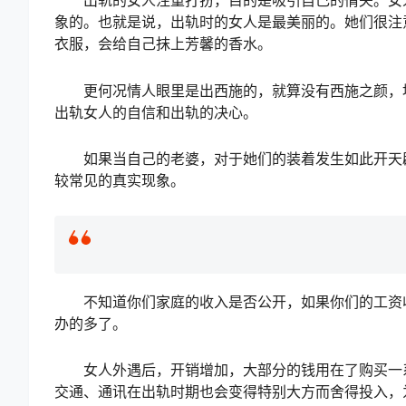
出轨的女人注重打扮，目的是吸引自己的情夫。女人
象的。也就是说，出轨时的女人是最美丽的。她们很注
衣服，会给自己抹上芳馨的香水。
更何况情人眼里是出西施的，就算没有西施之颜，地
出轨女人的自信和出轨的决心。
如果当自己的老婆，对于她们的装着发生如此开天辟
较常见的真实现象。
不知道你们家庭的收入是否公开，如果你们的工资收
办的多了。
女人外遇后，开销增加，大部分的钱用在了购买一系
交通、通讯在出轨时期也会变得特别大方而舍得投入，