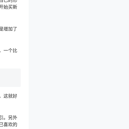
自己的形
开始买新
是增加了
，一个比
，这就好
引。另外
己喜欢的