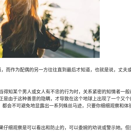
而作为配偶的另一方往往直到最后才知道，也就是说，丈夫
得知某个男人或女人有不忠的行为时，关系紧密的知情者一般
正是由于这种善意的隐瞒，才导致在这个地球上出现了一个又个
轨，都会不可避免地显露出一系列蛛丝马迹，只要你细细观察和体
仔细观察是可以看出和防止的，可以委婉的劝说或警示她。但