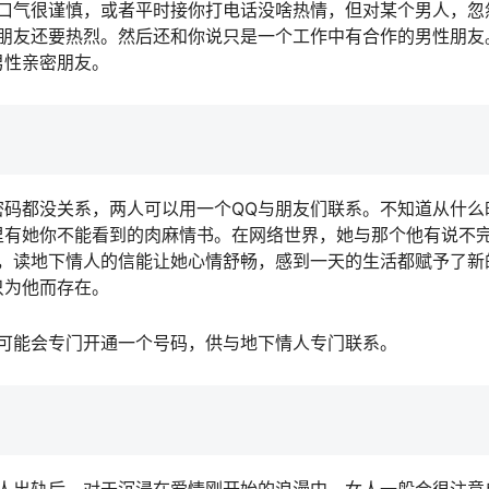
口气很谨慎，或者平时接你打电话没啥热情，但对某个男人，忽
朋友还要热烈。然后还和你说只是一个工作中有合作的男性朋友
男性亲密朋友。
码都没关系，两人可以用一个QQ与朋友们联系。不知道从什么
里有她你不能看到的肉麻情书。在网络世界，她与那个他有说不
，读地下情人的信能让她心情舒畅，感到一天的生活都赋予了新
只为他而存在。
能会专门开通一个号码，供与地下情人专门联系。