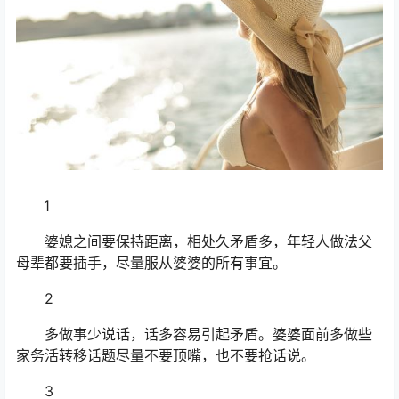
1
婆媳之间要保持距离，相处久矛盾多，年轻人做法父
母辈都要插手，尽量服从婆婆的所有事宜。
2
多做事少说话，话多容易引起矛盾。婆婆面前多做些
家务活转移话题尽量不要顶嘴，也不要抢话说。
3