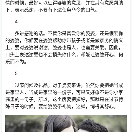
情的时候，最好可以征得婆婆的意见，并在其有意愿帮助
下，表示感谢，不要有下达任务命令的口气。
4
多讲感谢的话。不管你是真爱你的婆婆，还是假爱你
的婆婆，你都要在婆婆帮助你带孩子或者是做家务的情义
上，要对婆婆说谢谢。婆婆也是人，也需要关爱。因此，
口头上表达谢意也不会损失你什么，却能让婆婆开心，何
乐而不为。
5
过节问候及礼品。对于婆婆来讲，虽然你要把她当成
是家里人，当成是家里的一份子，可是又好象不是你小家
庭里的一份子。所以，这个度要把握好，那就是在过节特
殊日子的时候，要给婆婆带礼物，这样，博得其舒心。