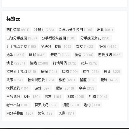
标签云
两性情感
(601)
冷暴力
(286)
冷暴力分手挽回
(109)
出轨
(681)
出轨分手挽回
(307)
分手后暧昧挽回
(100)
分手挽回女友
(250)
分手挽回男友
(168)
坚决分手挽回
(103)
女友
(1423)
好感
(1429)
婚姻
(1371)
幽默
(646)
开场白
(188)
微信
(2094)
恋爱技巧
(536)
情书
(2234)
情绪
(2586)
打情骂俏
(372)
把妹
(279)
拉黑分手挽回
(215)
探探
(124)
接吻
(199)
推荐
(276)
搭讪
(322)
故事
(854)
教你谈恋爱
(126)
旅游
(491)
星座
(197)
暧昧
(1485)
模糊邀约
(104)
游戏
(697)
爱情
(2646)
牵手
(353)
生气说分手挽回
(180)
男友
(1194)
相亲
(405)
礼物
(1014)
老公出轨
(100)
聊天技巧
(587)
调情
(239)
邀约
(998)
闹分手挽回
(120)
颜色
(129)
风趣
(151)