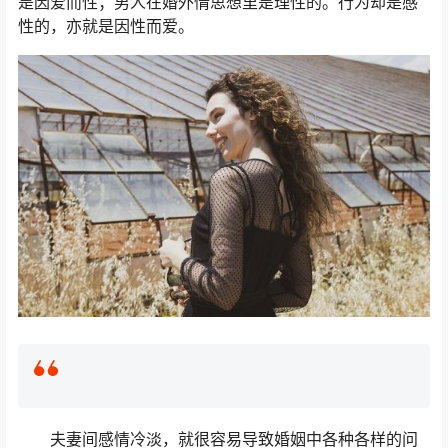
是因爱而性；男人在婚外情思想里是理性的。行为却是感
性的，亦就是因性而爱。
夫妻间感情冷淡，就很容易导致婚姻中各种各样的问