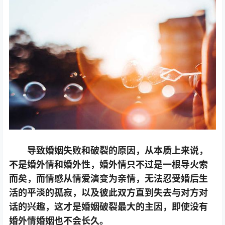
导致婚姻失败和破裂的原因，从本质上来说，
不是婚外情和婚外性，婚外情只不过是一根导火索
而矣，而情感从情爱演变为亲情，无法忍受婚后生
活的平淡的孤寂，以及彼此双方直到失去与对方对
话的兴趣，这才是婚姻破裂最大的主因，即使没有
婚外情婚姻也不会长久。