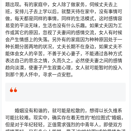
题出现。有的家庭中，女人除了做家务，伺候丈夫去上
班，安排儿子去上学以后，就整天待在家中，没有事情可
做，每天都是同样的事情，同样的生活模式，这时感情容
易变的平淡无味，生活也没有什么乐趣。如果丈夫因为工
作或其它的原因，忽视了夫妻间的感情交流，女人有时候
会产生情感上的失落。另外有的家庭因为种种原因处于一
种长期分居两地的状况，丈夫长期不在身边，如果丈夫不
能体会女人的辛苦，不善于关心妻子，不能通过各种方式
表达自己的思念之情，久而久之，必然使夫妻之间的感情
趋向淡漠，使妻子产生寂寞心理，女人就可能暂时的投入
到那个男人怀中，寻求一点安慰。
婚姻没有和谐的，就可能是松散的，想得以长久维系
可能比较难。现实中，确实存在着无性的“柏拉图式”婚姻，
但是对于年纪轻轻，正值需求强烈的中青年人，即使双方