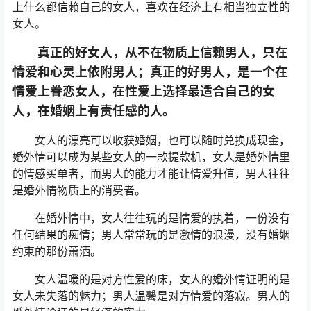
上什么都信赖自己的女人，喜欢在经济上有相当独立性的
女人。
真正的好女人，从不在物质上信赖男人，只在
情爱和心灵上依附男人；真正的好男人，是一个在
情爱上眷恋女人，在性爱上选择最适合自己的女
人，在婚姻上有责任感的人。
女人的漂亮可以收获婚姻，也可以随时兑换成现金，
婚外情可以成为某些女人的一款提款机，女人是婚外情里
的情感买单者，而男人的能力才能让情爱升值，男人往往
是婚外情物质上的消费者。
在婚外情中，女人往往玩的是情爱的执着，一份没有
任何结果的痴情；男人常常玩的是激情的浪漫，没有婚姻
约束的那份萧洒。
女人温暖的是对方性爱的床，女人的婚外情证明的是
女人未失落的魅力；男人温馨是对方情爱的落寂。男人的