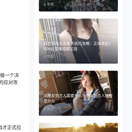
4 年前
网恋变现女友聊天技巧攻略：正妹奔赴2
000公里来成都见我
4 年前
做一个决
的应对攻
从朋友到恋人需要多久？朋友到恋人过程
是什么
4 年前
战才正式拉