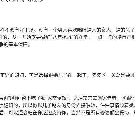
样不会有好下场。没有一个男人喜欢咄咄逼人的女人，逼的急了
难的，从一开始就要做好“八年抗战”的准备，一点一点的将自己
争的基本保障。
正娶的媳妇，可是选择跟她儿子在一起了，婆婆这一关总是要过
再“顺便”留下吃了顿“家常便饭”，之后常常去她家看看，就跟
惯媳妇的，所以你以儿子朋友的身份先接触她，件件事情顺着她
后，可能还会站在你这边支持你。当然不是所有婆婆都会妥协，