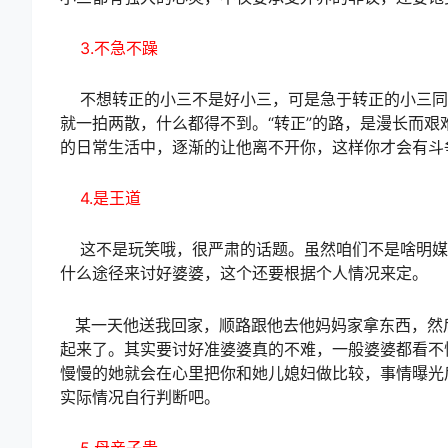
3.不急不躁
不想转正的小三不是好小三，可是急于转正的小三同
就一拍两散，什么都得不到。“转正”的路，是漫长而艰
的日常生活中，逐渐的让他离不开你，这样你才会有斗
4.是王道
这不是玩笑哦，很严肃的话题。虽然咱们不是啥明媒
什么途径来讨好婆婆，这个还要根据个人情况来定。
某一天他送我回家，顺路跟他去他妈妈家拿东西，然后
起来了。其实要讨好准婆婆真的不难，一般婆婆都看不
慢慢的她就会在心里把你和她儿媳妇做比较，事情曝光
实际情况自行判断吧。
5.母亲子贵