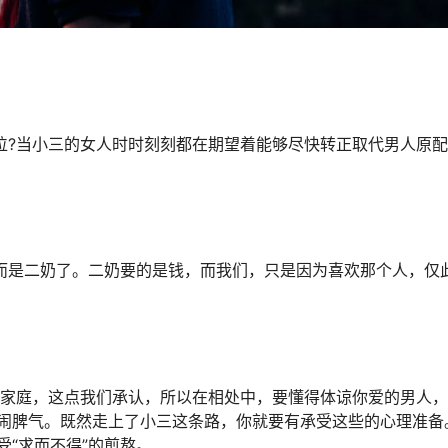
?当小三的女人时时刻刻都在期望着能够尽快转正取代男人原配
，而是二奶了。二奶要的是钱，而我们，只是因为喜欢那个人，仅
家庭，这点我们承认，所以在相处中，要懂得体谅你爱的男人，
闹脾气。既然走上了小三这条路，你就要有承受这些的心理准备
“求而不得”的煎熬。