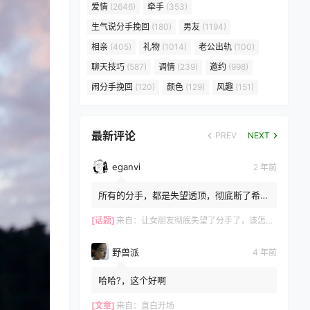
爱情
(2646)
牵手
(353)
生气说分手挽回
(180)
男友
(1194)
相亲
(405)
礼物
(1014)
老公出轨
(100)
聊天技巧
(587)
调情
(239)
邀约
(998)
闹分手挽回
(120)
颜色
(129)
风趣
(151)
最新评论
PREV
NEXT
eganvi
2 年前
所有的分手，都是失望透顶，彻底断了希
望，而所有的挽留，都是推翻失望，重建希
望的过程。 ?女生嘴上说...
[话题]
来自：
让女朋友彻底失望了分手了，该怎么挽回？
野兽派
4 年前
哈哈?，这个好啊
[文章]
来自：
直白开场