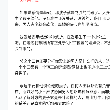
如果说感情是基础，那孩子就是制胜的武器了。大多数
生个孩子给他。没有准生证没关系，没钱的，我们可以
来，男人态度就会软化，离婚的决心也能坚决点。
我就是去年经历种种波折，在香港生下一个小公主，
吧。在这边我想跟所有正处于“小三”位置的姐妹说，
会到来的。
总之小三转正要分析你爱上的男人是什么样的人，选
一个小三都有一个转正的梦想吧?网络上也不少小三上
身男子。
永远不要和他谈论他的妻子。任何人出轨都会有负罪
在。所以好的小三应该协同男人忽略这种负罪感，而非
无从了解对方的妻子究竟是什么样的人，隔山打牛，除
的赞美还是真实的抵触都太危险了。