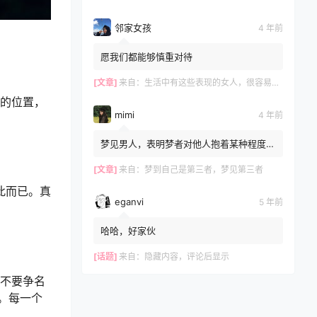
邻家女孩
4 年前
愿我们都能够慎重对待
[文章]
来自：
生活中有这些表现的女人，很容易和别人发生关系，再漂亮也别娶
的位置，
mimi
4 年前
梦见男人，表明梦者对他人抱着某种程度的
不安感，文章不错?
[文章]
来自：
梦到自己是第三者，梦见第三者
此而已。真
eganvi
5 年前
哈哈，好家伙
[话题]
来自：
隐藏内容，评论后显示
不要争名
。每一个