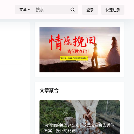
文章
登录
快速注册
文章聚合
为何你的挽回这么难？这篇文章会告诉你
答案，挽回的秘籍