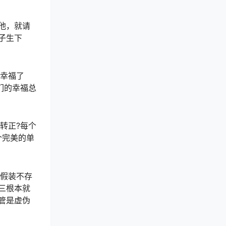
他，就请
子生下
幸福了
们的幸福总
转正?每个
个完美的单
假装不存
三根本就
管是虚伪