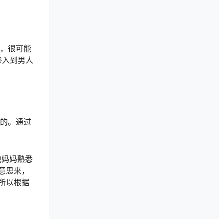
，很可能
渗入到男人
的。通过
他妈妈熟悉
意思来，
所以根据