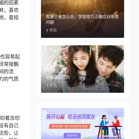
姻的因素
鲜，喜欢
有第三者怎么办，学会技巧正确应对感情
岗，查短
问题
4 年前
也容易起
经常接触
间的流
破解最后抵抗
力的气质
4 年前
叨着念叨
没有自己
这些，让