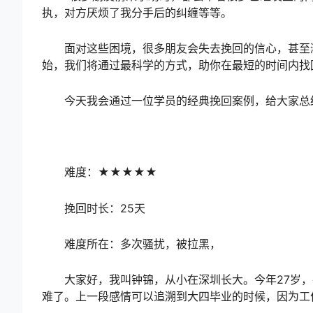
执，对方厌烦了我分手后的纠缠等等。
面对这些困境，很多朋友会失去挽回的信心，甚至濒
始，我们将通过最科学的方式，助你在最短的时间内找
今天我会通过一位学员的经典挽回案例，给大家总结
难度：★★★★★
挽回时长：25天
难度所在：多次骚扰，被拉黑，
大家好，我叫钟锦，从小在深圳长大。今年27岁，
难了。上一段感情可以追溯到大四毕业的时候，因为工