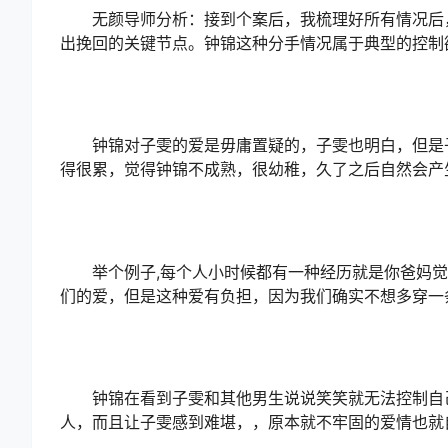
无颜导师分析：接到个案后，我梳理好所有情况后，
出挽回的关键节点。钟锦这种分手情况属于典型的控制
钟锦对子雯的爱是毋庸置疑的，子雯也明白，但是子
得很累，觉得钟锦不成熟，很幼稚，久了之后自然会产
举个例子,每个人小时候都有一种经历就是你爸妈觉
们的爱，但是这种爱有负担，因为我们确实不想多穿一
钟锦在看到子雯和其他男生说说笑笑就无法控制自己
人，而且让子雯感到难堪，，原本就不牢固的爱情也就自