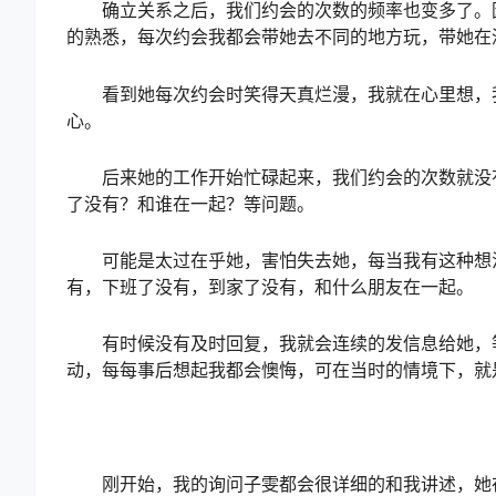
确立关系之后，我们约会的次数的频率也变多了。因
的熟悉，每次约会我都会带她去不同的地方玩，带她在
看到她每次约会时笑得天真烂漫，我就在心里想，我
心。
后来她的工作开始忙碌起来，我们约会的次数就没有
了没有？和谁在一起？等问题。
可能是太过在乎她，害怕失去她，每当我有这种想法
有，下班了没有，到家了没有，和什么朋友在一起。
有时候没有及时回复，我就会连续的发信息给她，等
动，每每事后想起我都会懊悔，可在当时的情境下，就
刚开始，我的询问子雯都会很详细的和我讲述，她在