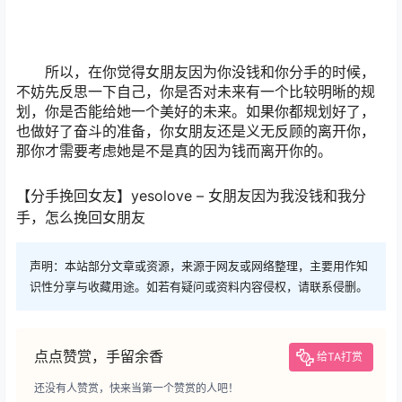
所以，在你觉得女朋友因为你没钱和你分手的时候，
不妨先反思一下自己，你是否对未来有一个比较明晰的规
划，你是否能给她一个美好的未来。如果你都规划好了，
也做好了奋斗的准备，你女朋友还是义无反顾的离开你，
那你才需要考虑她是不是真的因为钱而离开你的。
【分手挽回女友】yesolove – 女朋友因为我没钱和我分
手，怎么挽回女朋友
声明：本站部分文章或资源，来源于网友或网络整理，主要用作知
识性分享与收藏用途。如若有疑问或资料内容侵权，请联系侵删。
点点赞赏，手留余香
给TA打赏
还没有人赞赏，快来当第一个赞赏的人吧！