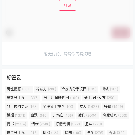
登录
提交
暂无讨论，说说你的看法吧
标签云
两性情感
(601)
冷暴力
(286)
冷暴力分手挽回
(109)
出轨
(681)
出轨分手挽回
(307)
分手后暧昧挽回
(100)
分手挽回女友
(250)
分手挽回男友
(168)
坚决分手挽回
(103)
女友
(1423)
好感
(1429)
婚姻
(1371)
幽默
(646)
开场白
(188)
微信
(2094)
恋爱技巧
(536)
情书
(2234)
情绪
(2586)
打情骂俏
(372)
把妹
(279)
拉黑分手挽回
(215)
探探
(124)
接吻
(199)
推荐
(276)
搭讪
(322)