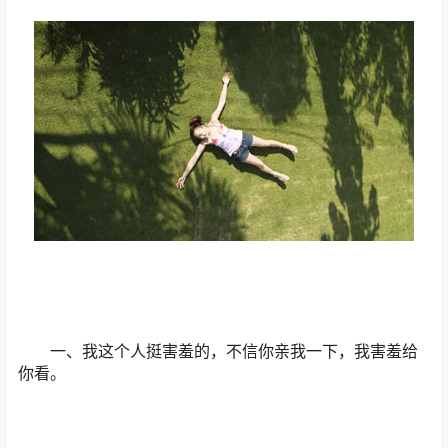
一、我这个人挺害羞的，不信你亲我一下，我害羞给
你看。