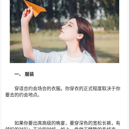
一、 服装
穿适合约会场合的衣服。你穿衣的正式程度取决于你
要去的约会地点。
如果你要出席高级的晚宴，要穿深色的宽松长裤，有