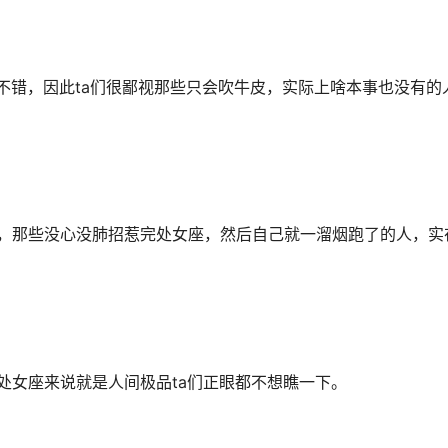
错，因此ta们很鄙视那些只会吹牛皮，实际上啥本事也没有的
那些没心没肺招惹完处女座，然后自己就一溜烟跑了的人，实
女座来说就是人间极品ta们正眼都不想瞧一下。