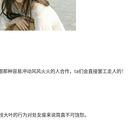
跟那种容易冲动风风火火的人合作，ta们会直接罢工走人的！
大叶的行为对处女座来说简直不可饶恕。