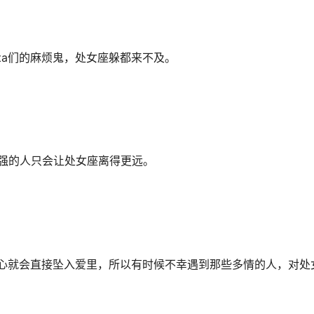
a们的麻烦鬼，处女座躲都来不及。
强的人只会让处女座离得更远。
心就会直接坠入爱里，所以有时候不幸遇到那些多情的人，对处