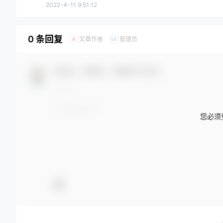
2022-4-11 9:51:12
0 条回复
文章作者
管理员
A
M
欢迎您，新朋友，感谢参与互动！
您必须