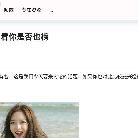
倾愈
专属资源
…
看看你是否也榜
名！这是我们今天要来讨论的话题，如果你也对此比较感兴趣