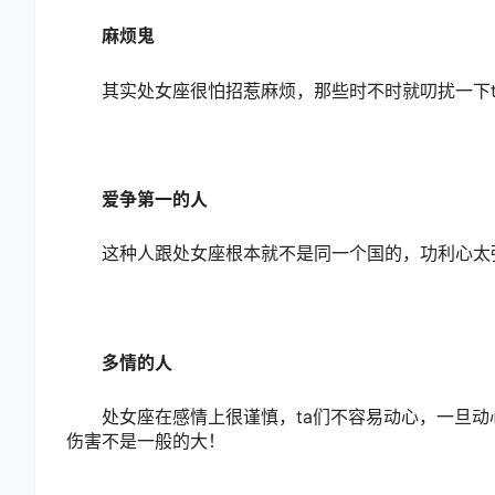
麻烦鬼
其实处女座很怕招惹麻烦，那些时不时就叨扰一下t
爱争第一的人
这种人跟处女座根本就不是同一个国的，功利心太
多情的人
处女座在感情上很谨慎，ta们不容易动心，一旦动
伤害不是一般的大！