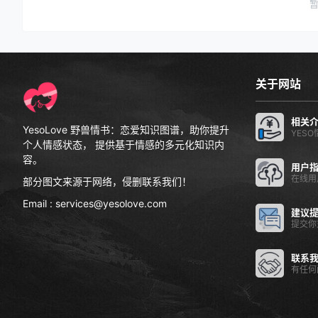
关于网站
相关
YesoLove 野兽情书：恋爱知识图谱，助你提升
YES
个人情感状态， 提供基于情感的多元化知识内
容。
用户
在线用
部分图文来源于网络，侵删联系我们！
Email : services@yesolove.com
建议
提交你
联系
有任何