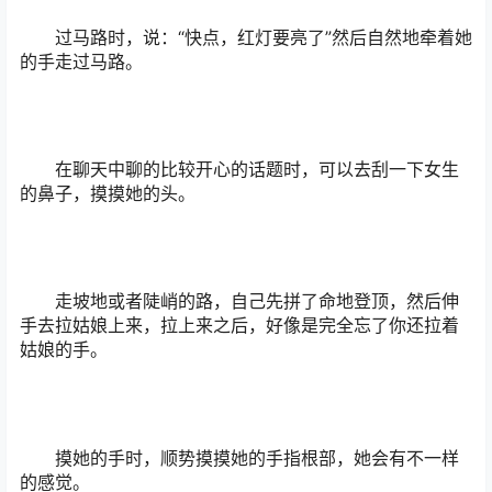
过马路时，说：“快点，红灯要亮了”然后自然地牵着她
的手走过马路。
在聊天中聊的比较开心的话题时，可以去刮一下女生
的鼻子，摸摸她的头。
走坡地或者陡峭的路，自己先拼了命地登顶，然后伸
手去拉姑娘上来，拉上来之后，好像是完全忘了你还拉着
姑娘的手。
摸她的手时，顺势摸摸她的手指根部，她会有不一样
的感觉。