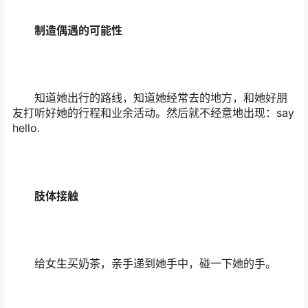
制造偶遇的可能性
知道她出行的路线，知道她经常去的地方，和她好朋
友打听好她的行程和业余活动。然后就不经意地出现：say
hello.
肢体接触
给女生买奶茶，亲手递到她手中，碰一下她的手。