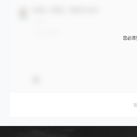
欢迎您，新朋友，感谢参与互动！
您必须