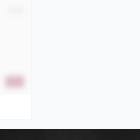
确认修改
提交