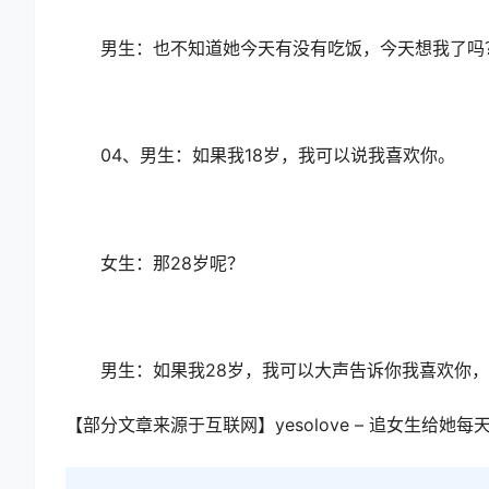
男生：也不知道她今天有没有吃饭，今天想我了吗
04、男生：如果我18岁，我可以说我喜欢你。
女生：那28岁呢？
男生：如果我28岁，我可以大声告诉你我喜欢你，可
【部分文章来源于互联网】yesolove – 追女生给