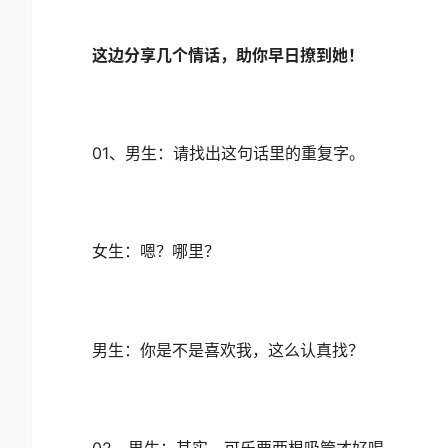
这边分享几个情话，助你早日撩到她！
01、男生：请找出这句话里的重复字。
女生：嗯？哪里？
男生：你是不是喜欢我，这么认真找？