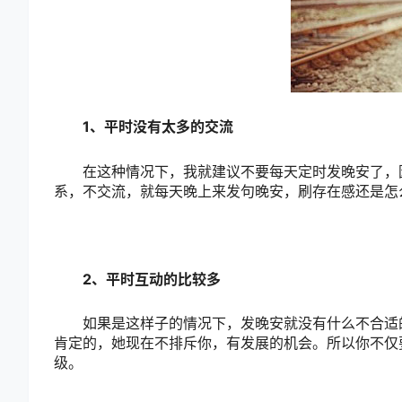
1、平时没有太多的交流
在这种情况下，我就建议不要每天定时发晚安了，因
系，不交流，就每天晚上来发句晚安，刷存在感还是怎
2、平时互动的比较多
如果是这样子的情况下，发晚安就没有什么不合适的
肯定的，她现在不排斥你，有发展的机会。所以你不仅
级。