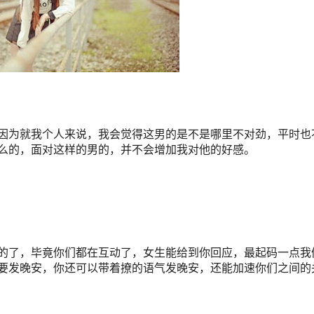
为就我个人来说，我会觉得这男的是不是哪里不对劲，平时也
么的，面对这样的男的，并不会增加我对他的好感。
了，毕竟你们都在互动了，女生能给到你回应，最起码一点我
要发晚安，你还可以带着撩的语气发晚安，还能加速你们之间的