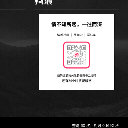
手机浏览
查询 60 次，耗时 0.1692 秒