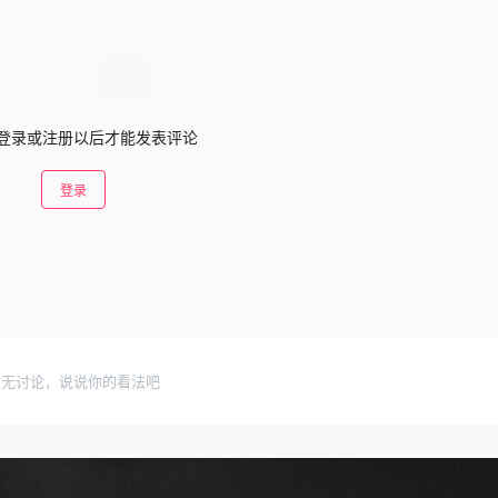
登录或注册以后才能发表评论
登录
暂无讨论，说说你的看法吧