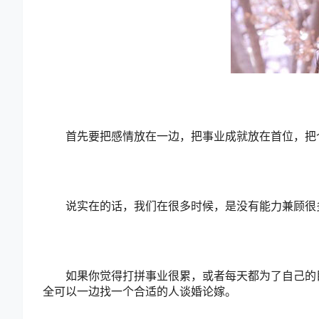
首先要把感情放在一边，把事业成就放在首位，把
说实在的话，我们在很多时候，是没有能力兼顾很多
如果你觉得打拼事业很累，或者每天都为了自己的目
全可以一边找一个合适的人谈婚论嫁。