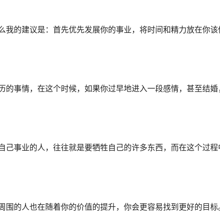
我的建议是：首先优先发展你的事业，将时间和精力放在你该
的事情，在这个时候，如果你过早地进入一段感情，甚至结婚
己事业的人，往往就是要牺牲自己的许多东西，而在这个过程
围的人也在随着你的价值的提升，你会更容易找到更好的目标