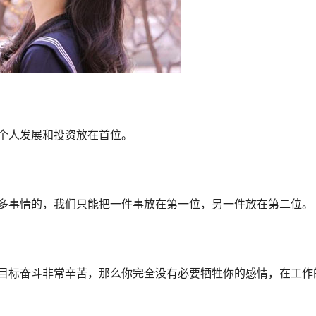
个人发展和投资放在首位。
事情的，我们只能把一件事放在第一位，另一件放在第二位。
标奋斗非常辛苦，那么你完全没有必要牺牲你的感情，在工作