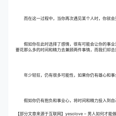
而在这一过程中，当你再次遇见某个人时，你就会更
假如你在此时选择了感情，很有可能会让你的事业没
要花那么多的时间和精力去兼顾两件事情，而我们却总
年少轻狂，仍有很多可能性，如果你仍有雄心和事
假如你仍有抱负和事业心，将时间和精力投入到自己
【部分文章来源于互联网】yesolove – 男人如何才