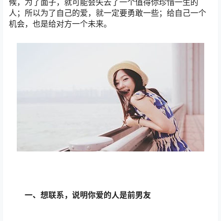
候，为了面子，就可能会失去了一个值得你珍惜一生的
人；所以为了自己的爱，就一定要勇敢一些；给自己一个
机会，也是给对方一个未来。
一、想联系，说明你爱的人是前男友