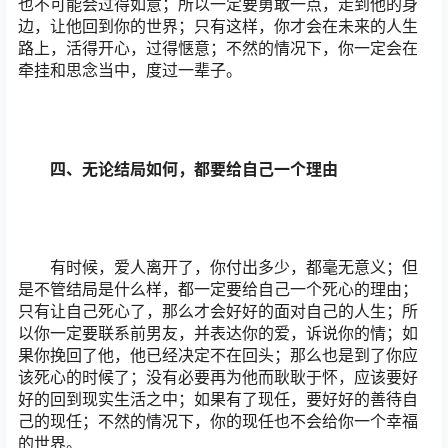
也不可能会过得如意；所以一定要勇敢一点，走到他的身
边，让他回到你的世界；只有这样，你才会在未来的人生
路上，活得开心，过得惬意；不然的情况下，你一定会在
牵挂和思念当中，度过一辈子。
四、无论结局如何，都要给自己一个理由
有时候，爱人离开了，你付出多少，都毫无意义；但
是不管结局是什么样，都一定要给自己一个死心的理由；
只有让自己死心了，那么才会好好的面对自己的人生；所
以你一定要联系前男友，并表达你的爱，诉说你的情；如
果你挽回了他，他已经决定不在回头；那么也是到了你应
该死心的时候了；没有必要再为他而耿耿于怀，应该要好
好的回到现实生活之中；如果有了现任，要好好的善待自
己的现任；不然的情况下，你的现任也不会给你一个幸福
的世界。