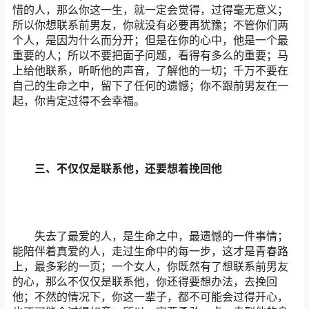
惜的人，那么你这一生，就一定会觉得，过得毫无意义；
所以你想联系前男友，你就没有必要再犹豫；不管你们两
个人，是因为什么而分开；但是在你的心中，他是一个最
重要的人；所以不要把面子问题，看得有多么的重要；马
上给他联系，听听他的声音，了解他的一切；千万不要在
自己的生命之中，留下了任何的遗憾；你不跟前男友在一
起，你肯定过得不会幸福。
三、不仅仅是联系他，还要想着挽回他
失去了最爱的人，是生命之中，最遗憾的一件事情；
能陪伴着真爱的人，走过生命中的每一步，这才是青春路
上，最多彩的一页；一个女人，你既然有了想联系前男友
的心，那么不仅仅是联系他，你还得要想办法，去挽回
他；不然的情况下，你这一辈子，都不可能会过得开心，