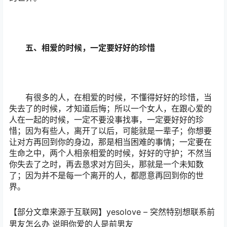
五、相爱的时候，一定要好好的珍惜
有很多的人，在相爱的时候，不懂得好好的珍惜，当
失去了的时候，才知道后悔；所以一个女人，在跟心爱的
人在一起的时候，一定不要没事找事，一定要好好的珍
惜；因为有些人，离开了以后，可能就是一辈子；你想要
让对方再回到你的身边，那是相当困难的事情；一定要在
生命之中，两个人相亲相爱的时候，好好的守护；不然当
你失去了之时，再去恳求对方回头，那就是一个未知数
了；因为并不是每一个离开的人，都愿意再回到你的世
界。
【部分文章来源于互联网】yesolove – 突然特别想联系前
男友怎么办 说明你爱的人是前男友