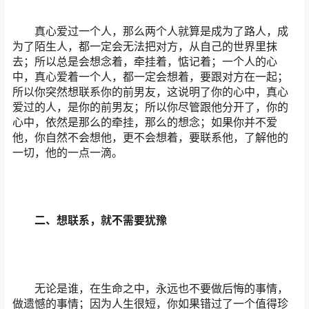
真心爱过一个人，那么两个人就算是成为了路人，成
为了陌生人，都一定会无法把对方，从自己的世界里抹
去；所以总是会想念着，牵挂着，惦记着；一个人的心
中，真心爱着一个人，都一定会想着，要跟对方在一起；
所以你突然想联系你的前男友，这说明了你的心中，真心
爱过的人，是你的前男友；所以你尽管跟他分开了，你的
心中，依然是那么的牵挂，那么的想念；如果你并不爱
他，你自然不会想他，更不会想着，要联系他，了解他的
一切，他的一点一滴。
二、想联系，就不需要犹豫
无论是谁，在生命之中，永远也不要做后悔的事情，
做遗憾的事情；因为人生很短，你如果错过了一个值得珍