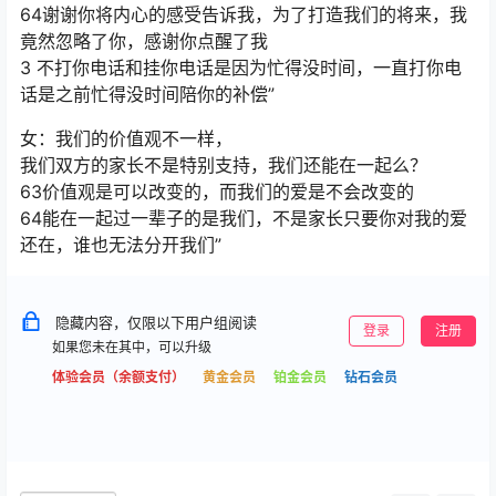
64谢谢你将内心的感受告诉我，为了打造我们的将来，我
竟然忽略了你，感谢你点醒了我
3 不打你电话和挂你电话是因为忙得没时间，一直打你电
话是之前忙得没时间陪你的补偿”
女：我们的价值观不一样，
我们双方的家长不是特别支持，我们还能在一起么？
63价值观是可以改变的，而我们的爱是不会改变的
64能在一起过一辈子的是我们，不是家长只要你对我的爱
还在，谁也无法分开我们”
隐藏内容，仅限以下用户组阅读
登录
注册
如果您未在其中，可以升级
体验会员（余额支付）
黄金会员
铂金会员
钻石会员