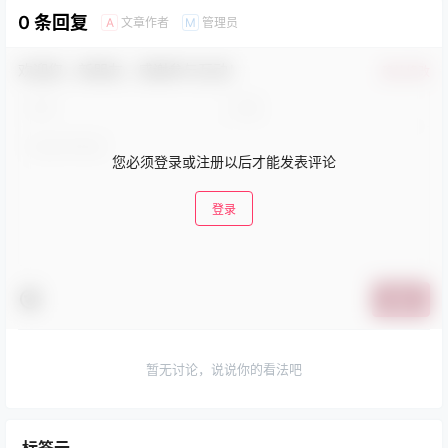
0 条回复
文章作者
管理员
A
M
欢迎您，新朋友，感谢参与互动！
确认修改
您必须登录或注册以后才能发表评论
登录
提交
暂无讨论，说说你的看法吧