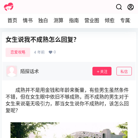
首页
情书
独白
测算
指南
营业图
倾愈
专属资
女生说我不成熟怎么回复？
0
恋爱攻略
4 年前
陌探话术
关注
私信
成熟并不是用金钱和年龄来衡量，有些男生虽然条件
不错，但在女生眼中依旧不够成熟，而不成熟的男生对于
女生来说毫无吸引力，那当女生说你不成熟时，该怎么回
复呢？