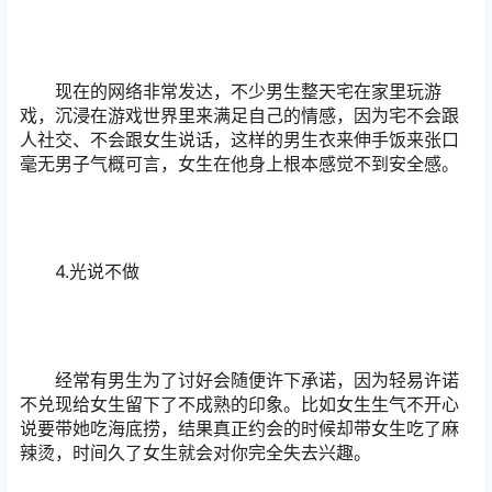
现在的网络非常发达，不少男生整天宅在家里玩游
戏，沉浸在游戏世界里来满足自己的情感，因为宅不会跟
人社交、不会跟女生说话，这样的男生衣来伸手饭来张口
毫无男子气概可言，女生在他身上根本感觉不到安全感。
4.光说不做
经常有男生为了讨好会随便许下承诺，因为轻易许诺
不兑现给女生留下了不成熟的印象。比如女生生气不开心
说要带她吃海底捞，结果真正约会的时候却带女生吃了麻
辣烫，时间久了女生就会对你完全失去兴趣。