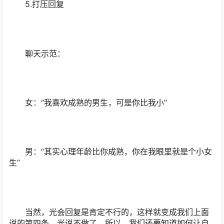
5.打压回复
聊天示范：
女：“我喜欢成熟的男生，可是你比我小”
男：“其实心理年龄比你成熟，你在我眼里就是个小女
生”
当然，光会回复是肯定不行的，这样就变成我们上面
说的第四条，光说不做了，所以，我们还要知道如何让自