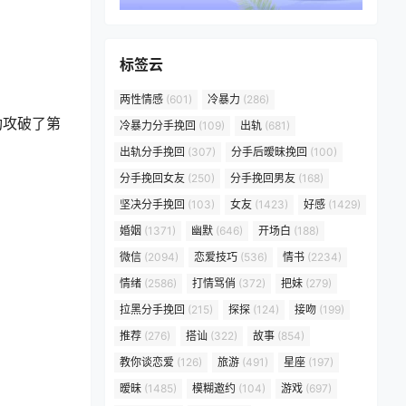
标签云
两性情感
(601)
冷暴力
(286)
功攻破了第
冷暴力分手挽回
(109)
出轨
(681)
出轨分手挽回
(307)
分手后暧昧挽回
(100)
分手挽回女友
(250)
分手挽回男友
(168)
坚决分手挽回
(103)
女友
(1423)
好感
(1429)
婚姻
(1371)
幽默
(646)
开场白
(188)
微信
(2094)
恋爱技巧
(536)
情书
(2234)
情绪
(2586)
打情骂俏
(372)
把妹
(279)
拉黑分手挽回
(215)
探探
(124)
接吻
(199)
推荐
(276)
搭讪
(322)
故事
(854)
教你谈恋爱
(126)
旅游
(491)
星座
(197)
暧昧
(1485)
模糊邀约
(104)
游戏
(697)