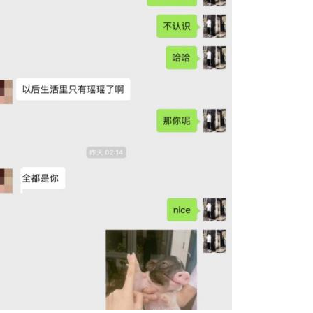
翻旧账，通过翻旧账聊到情侣间的日常，到这儿，妹子说先习惯习
赢了一半。