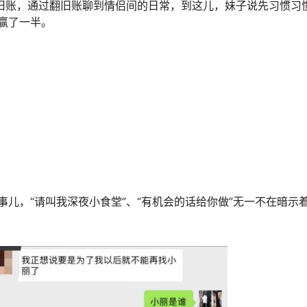
任何没有啪啪的情侣关系都是假的，现在要做的就是引导啪啪。