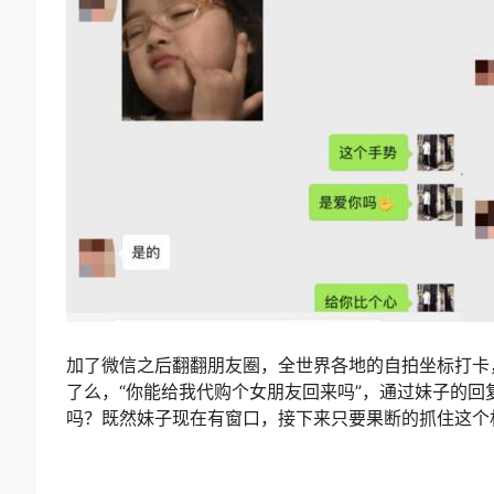
加了微信之后翻翻朋友圈，全世界各地的自拍坐标打卡
了么，“你能给我代购个女朋友回来吗”，通过妹子的回
吗？既然妹子现在有窗口，接下来只要果断的抓住这个