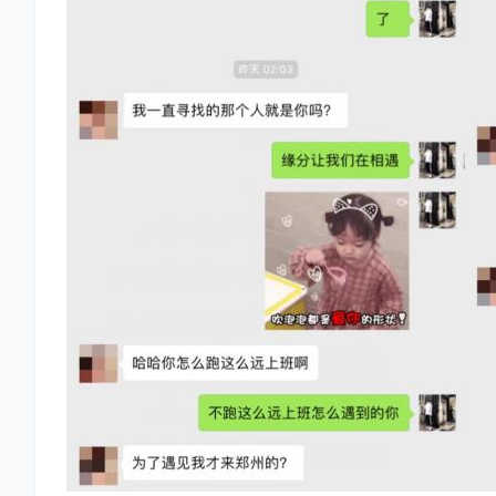
到这儿我用到一个技巧“角色扮演”，通过记性好聊到
她已经成功的代入到女朋友的角色当中，这盘棋，我下