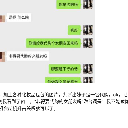
，加上各种化妆品包包的图片，判断出妹子是一名代购，ok，话
复我看到了窗口，“非得要代购的女朋友吗”潜台词是：我不能做
机会趁机升高关系就可以了。