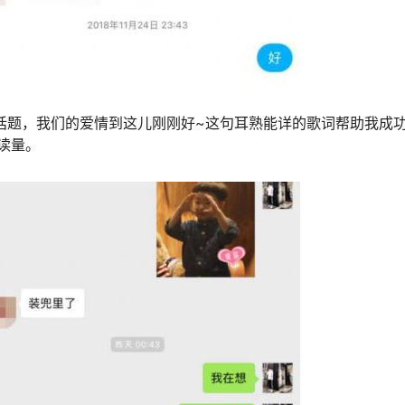
找话题，我们的爱情到这儿刚刚好~这句耳熟能详的歌词帮助我成
读量。