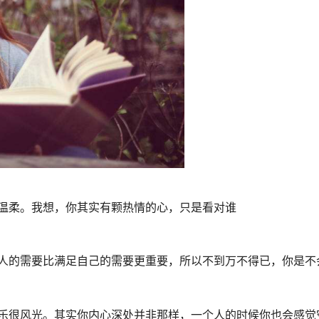
温柔。我想，你其实有颗热情的心，只是看对谁
人的需要比满足自己的需要更重要，所以不到万不得已，你是不
乐很风光。其实你内心深处并非那样，一个人的时候你也会感觉