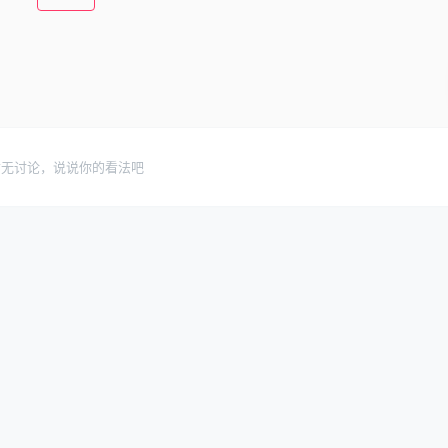
暂无讨论，说说你的看法吧