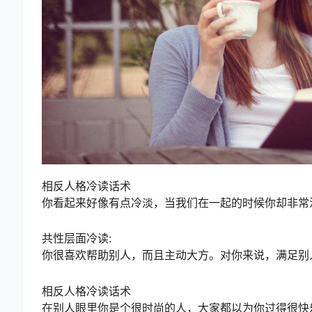
相反人格冷读话术
你看起来好像有点冷淡，当我们在一起的时候你却非常
共性层面冷读:
你很喜欢帮助别人，而且主动大方。对你来说，满足别
相反人格冷读话术
在别人眼里你是个很时尚的人，大家都以为你过得很快