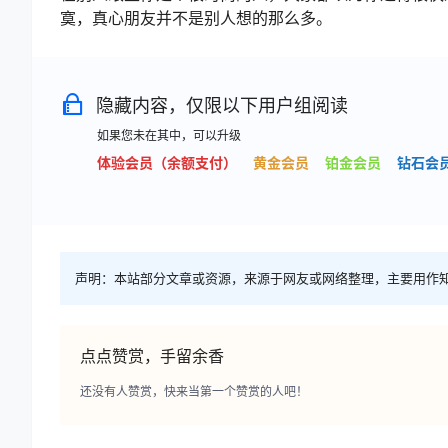
寞，真心朋友并不是别人想的那么多。
隐藏内容，仅限以下用户组阅读
如果您未在其中，可以升级
体验会员（余额支付）
黄金会员
铂金会员
钻石会
声明：本站部分文章或资源，来源于网友或网络整理，主要用作
点点赞赏，手留余香
还没有人赞赏，快来当第一个赞赏的人吧！