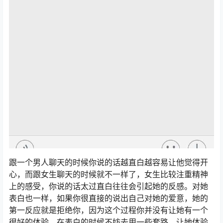
跟一个男人聊天的时候你说的话越直白越容易让他觉得开
心，而跟女生聊天的时候就不一样了，女生比较注重精神
上的感受，你说的话太过直白往往会引起她的反感。对她
表白也一样，如果你很直接的说出自己对她的爱意，她的
第一反应就是拒绝你，因为这个过程你并没有让她有一个
很好的体验。在表白的时候不妨去用一些套路，让她体验