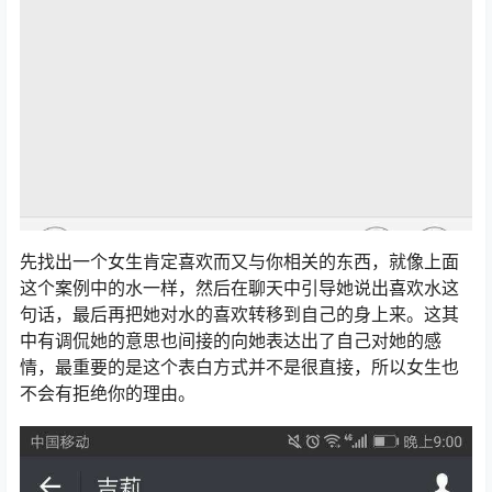
先找出一个女生肯定喜欢而又与你相关的东西，就像上面
这个案例中的水一样，然后在聊天中引导她说出喜欢水这
句话，最后再把她对水的喜欢转移到自己的身上来。这其
中有调侃她的意思也间接的向她表达出了自己对她的感
情，最重要的是这个表白方式并不是很直接，所以女生也
不会有拒绝你的理由。