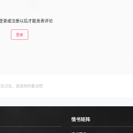
2022-3-30 1
你本无意穿堂风，
登录或注册以后才能发表评论
登录