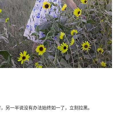
时，另一半说没有办法始终如一了，立刻拉黑。