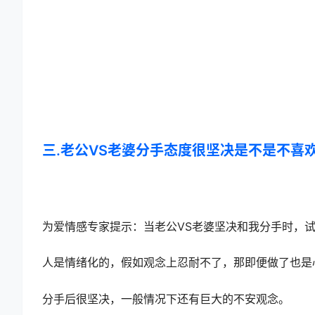
三.老公VS老婆分手态度很坚决是不是不喜