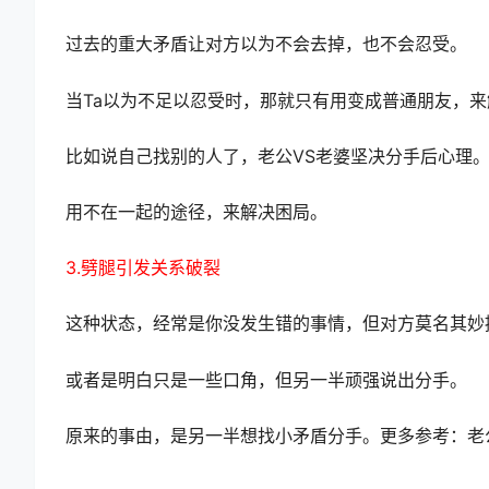
过去的重大矛盾让对方以为不会去掉，也不会忍受。
当Ta以为不足以忍受时，那就只有用变成普通朋友，
比如说自己找别的人了，老公VS老婆坚决分手后心理。
用不在一起的途径，来解决困局。
3.劈腿引发关系破裂
这种状态，经常是你没发生错的事情，但对方莫名其妙
或者是明白只是一些口角，但另一半顽强说出分手。
原来的事由，是另一半想找小矛盾分手。更多参考：老