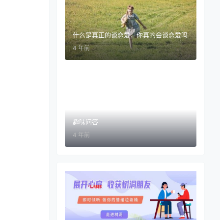
什么是真正的谈恋爱，你真的会谈恋爱吗
4 年前
趣味问答
4 年前