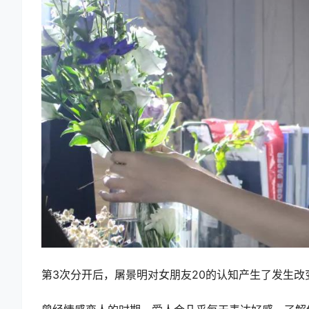
第3次分开后，屠景明对女朋友20的认知产生了发生改