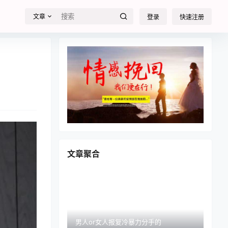
文章
登录
快速注册
文章聚合
男人or女人报复冷暴力分手的