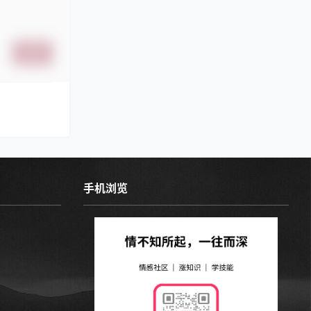
提交
手机浏览