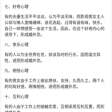
七、好奇心理
有的夫妻生活平平淡淡，认为平淡无味，而影视男女主人
公却与情人激情缠绵，浪花迭起，过得有滋有味，快乐，
自己一样想感受一会这个生活，因此，在这个好奇内心的
诱导下，形成婚外恋。
八、享乐心理
有的人以为全世界在世，就该及时的行乐，因而滥交异
性，进而形成婚外恋。
九、相悦心理
有的男女由于工作上彼此搀扶，支持，久而久之，两个人
的均有好感，两情相悦，进而形成婚外恋。
十、互利心理
有的人由于工作上的接触恋爱，互相采用互利互惠，而形