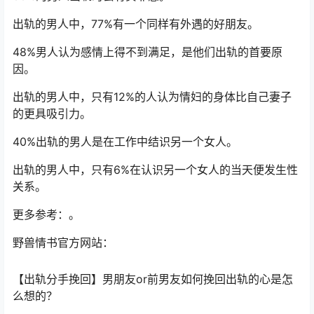
出轨的男人中，77%有一个同样有外遇的好朋友。
48%男人认为感情上得不到满足，是他们出轨的首要原
因。
出轨的男人中，只有12%的人认为情妇的身体比自己妻子
的更具吸引力。
40%出轨的男人是在工作中结识另一个女人。
出轨的男人中，只有6%在认识另一个女人的当天便发生性
关系。
更多参考：。
野兽情书官方网站：
【出轨分手挽回】男朋友or前男友如何挽回出轨的心是怎
么想的？