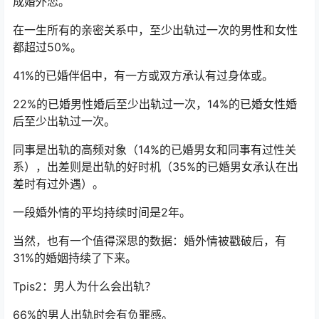
成婚外恋。
在一生所有的亲密关系中，至少出轨过一次的男性和女性
都超过50%。
41%的已婚伴侣中，有一方或双方承认有过身体或。
22%的已婚男性婚后至少出轨过一次，14%的已婚女性婚
后至少出轨过一次。
同事是出轨的高频对象（14%的已婚男女和同事有过性关
系），出差则是出轨的好时机（35%的已婚男女承认在出
差时有过外遇）。
一段婚外情的平均持续时间是2年。
当然，也有一个值得深思的数据：婚外情被戳破后，有
31%的婚姻持续了下来。
Tpis2：男人为什么会出轨？
66%的男人出轨时会有负罪感。