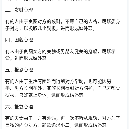
三、贪财心理
有的人由于贪图对方的钱财，不顾自己的人格，踊跃委身
于对方，以换取几个铜板，进而形成婚外恋。
四、图貌心理
有人由于贪图女方的美貌或男朋友健美的身躯，踊跃示
爱，进而形成婚外恋。
五、报恩心理
有的人由于生活有困难而得到对方帮助，也可能因另一
半、男方长期在外，家族长期得到对方陪护，自己无都觉
得报，只好献上身体，进而形成婚外恋。
六、报复心理
有的夫妻由于一方有外遇，再一次不听从规劝，对方为了
自私的内心对方，踊跃追求小三，进而形成婚外恋。