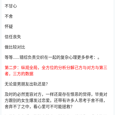
不甘心
不舍
怀疑
信任丧失
做比较对比
等等……错综负责交织在一起的复杂心理更多参考：。
第二步：纵观全局，全方位的分析分解己方与对方与第三
者，三方的数据
无论是男朋友出轨还是？
及时的必然宽容对方，一样还是存在恨恶的觉得，毕竟对
方跟别的女生爆发过恋爱。还带有许多人思考于舍不得，
舍弃不了之中，看心里可不可能拯救？