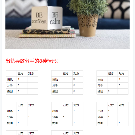
出轨导致分手的8种情形：