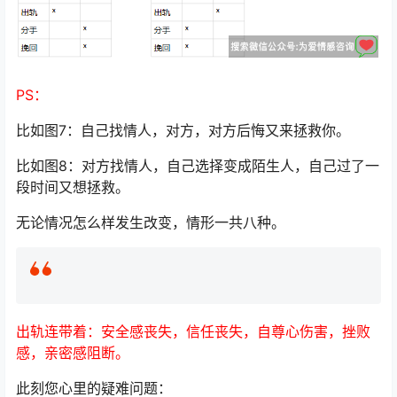
PS：
比如图7：自己找情人，对方，对方后悔又来拯救你。
比如图8：对方找情人，自己选择变成陌生人，自己过了一
段时间又想拯救。
无论情况怎么样发生改变，情形一共八种。
出轨连带着：安全感丧失，信任丧失，自尊心伤害，挫败
感，亲密感阻断。
此刻您心里的疑难问题：