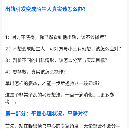
出轨引发变成陌生人真实该怎么办？
1：对方不晓得，你已然看到他出轨，该不该摊牌？
2：不想变成陌生人，可对方与小三有幻想，该怎么应对？
3：剖析不同的出轨情形，该怎么分辨与实现目标？
4：想拯救，真实该怎么操作？
拿出怎样的姿态，才能一步步拯救这一段幻想？
这是个非常杂乱的考虑想法，一点一滴消化……更多参
考：。
第一部分：平复心理状况，平静对待
首先，站在野兽情书中心的专家角度，无论您会不会分手