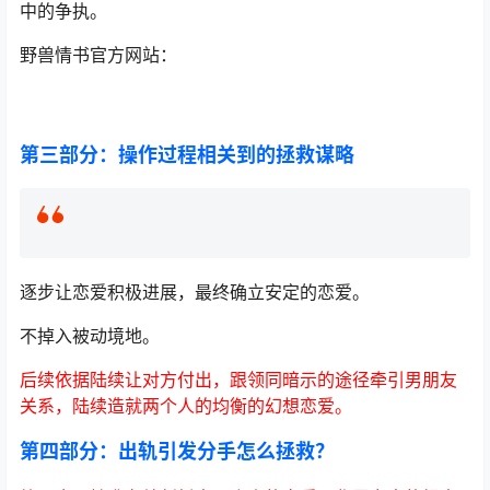
中的争执。
野兽情书官方网站：
第三部分：操作过程相关到的拯救谋略
逐步让恋爱积极进展，最终确立安定的恋爱。
不掉入被动境地。
后续依据陆续让对方付出，跟领同暗示的途径牵引男朋友
关系，陆续造就两个人的均衡的幻想恋爱。
第四部分：出轨引发分手怎么拯救？