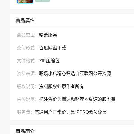
商品属性
商品类型：
精选服务
交付形式：
百度网盘下载
文件格式：
ZIP压缩包
资料来源：
职场小店精心筛选自互联网公开资源
版权说明：
资料版权归原作者所有
售价说明：
标注售价为筛选和整理本资源的服务费
服务费：
普通用户正常价，黑卡PRO会员免费
商品简介