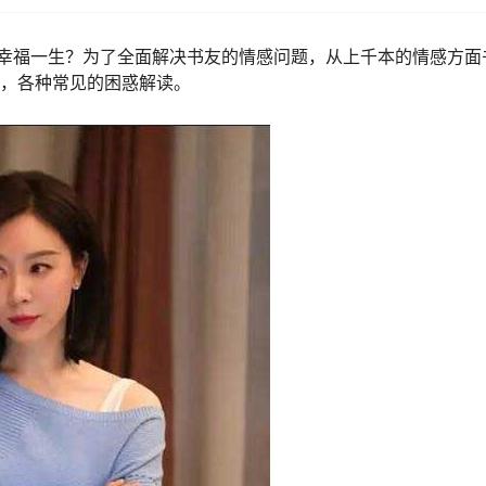
幸福一生？为了全面解决书友的情感问题，从上千本的情感方面
子，各种常见的困惑解读。