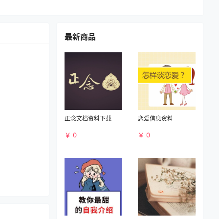
最新商品
正念文档资料下载
恋爱信息资料
￥ 0
￥ 0