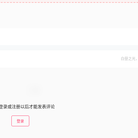
白昼之光
登录或注册以后才能发表评论
登录