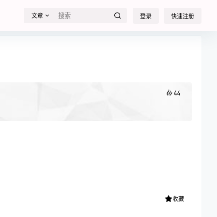
文章
登录
快速注册
44
收藏