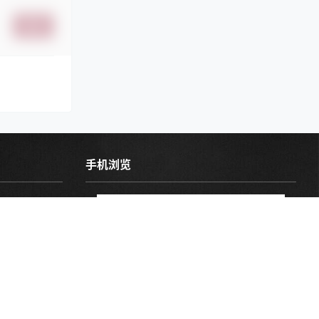
提交
手机浏览