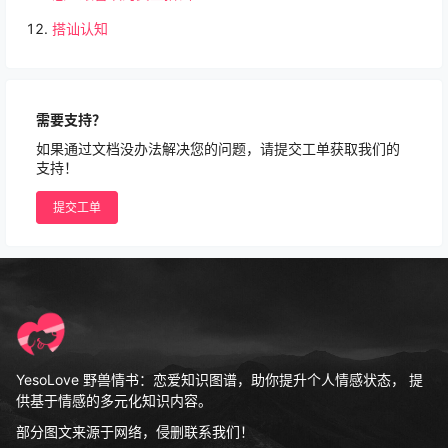
搭讪认知
需要支持？
如果通过文档没办法解决您的问题，请提交工单获取我们的
支持！
提交工单
YesoLove 野兽情书：恋爱知识图谱，助你提升个人情感状态， 提
供基于情感的多元化知识内容。
部分图文来源于网络，侵删联系我们！