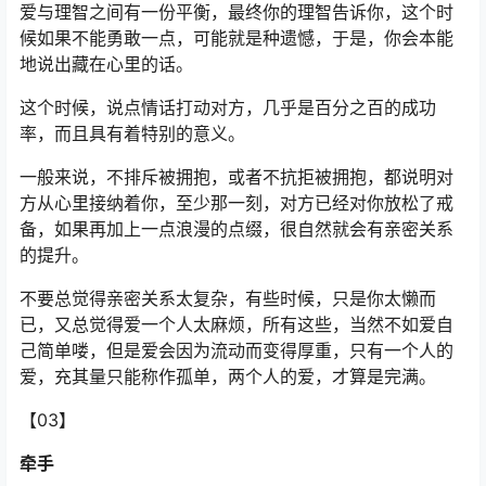
爱与理智之间有一份平衡，最终你的理智告诉你，这个时
候如果不能勇敢一点，可能就是种遗憾，于是，你会本能
地说出藏在心里的话。
这个时候，说点情话打动对方，几乎是百分之百的成功
率，而且具有着特别的意义。
一般来说，不排斥被拥抱，或者不抗拒被拥抱，都说明对
方从心里接纳着你，至少那一刻，对方已经对你放松了戒
备，如果再加上一点浪漫的点缀，很自然就会有亲密关系
的提升。
不要总觉得亲密关系太复杂，有些时候，只是你太懒而
已，又总觉得爱一个人太麻烦，所有这些，当然不如爱自
己简单喽，但是爱会因为流动而变得厚重，只有一个人的
爱，充其量只能称作孤单，两个人的爱，才算是完满。
【03】
牵手