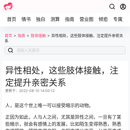
首页
情书
独白
测算
指南
营业图
倾愈
专属资
首页
>
指南
>
肢体接触
>
异性相处，这些肢体接触，注定提升亲密关
系
异性相处，这些肢体接触，注
定提升亲密关系
更新于：2022-08-10 14:00:12
人，是这个世上唯一可以接受暗示的动物。
正因为如此，人与人之间，尤其是异性之间，一旦有了某
些暗示，就会有感情上的发展，比如陌生变得熟悉，熟悉