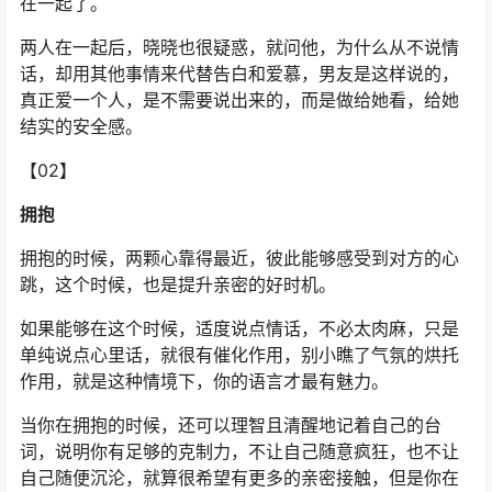
在一起了。
两人在一起后，晓晓也很疑惑，就问他，为什么从不说情
话，却用其他事情来代替告白和爱慕，男友是这样说的，
真正爱一个人，是不需要说出来的，而是做给她看，给她
结实的安全感。
【02】
拥抱
拥抱的时候，两颗心靠得最近，彼此能够感受到对方的心
跳，这个时候，也是提升亲密的好时机。
如果能够在这个时候，适度说点情话，不必太肉麻，只是
单纯说点心里话，就很有催化作用，别小瞧了气氛的烘托
作用，就是这种情境下，你的语言才最有魅力。
当你在拥抱的时候，还可以理智且清醒地记着自己的台
词，说明你有足够的克制力，不让自己随意疯狂，也不让
自己随便沉沦，就算很希望有更多的亲密接触，但是你在