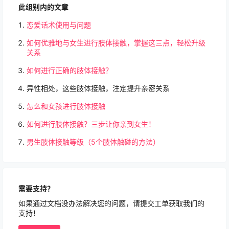
此组别内的文章
恋爱话术使用与问题
如何优雅地与女生进行肢体接触，掌握这三点，轻松升级
关系
如何进行正确的肢体接触？
异性相处，这些肢体接触，注定提升亲密关系
怎么和女孩进行肢体接触
如何进行肢体接触？三步让你亲到女生！
男生肢体接触等级（5个肢体触碰的方法）
需要支持？
如果通过文档没办法解决您的问题，请提交工单获取我们的
支持！