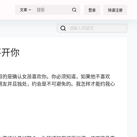
文章
登录
快速注册
不开你
目的是确认女孩喜欢你。你必须知道，如果他不喜欢
朋友并且独处，约会是不可避免的。我怎样才能约我心