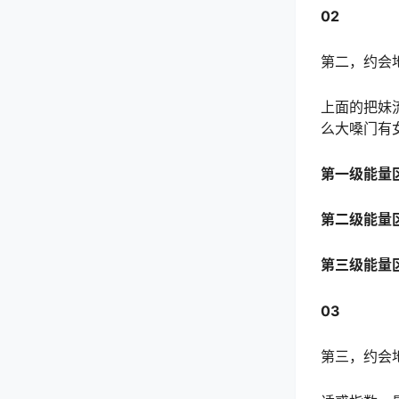
02
第二，约会
上面的把妹
么大嗓门有
第一级能量
第二级能量
第三级能量
03
第三，约会