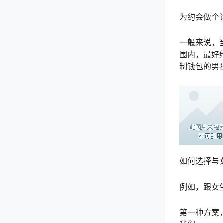
为约会做个
一般来说，
围内，最好
制钱包的男
如何选择与
例如，跟女
第一种方案