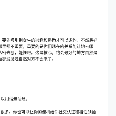
，要先吸引到女生的兴趣和熟悉才可以邀约，不然最好
哪里都不重要，重要的是你们现在的关系能让她去哪
私密去哪，能懂吧。这是核心，约会最好的地方自然是
面都没见过自然对方不会来了。
可以用借景话题。
强很多。你也可以让你的僚机给你社交认证和雄性领袖