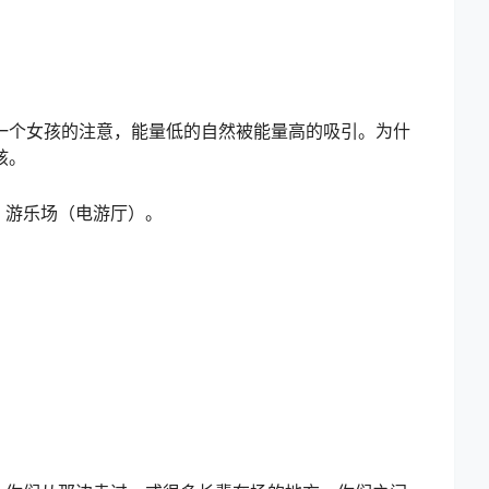
一个女孩的注意，能量低的自然被能量高的吸引。为什
孩。
，游乐场（电游厅）。